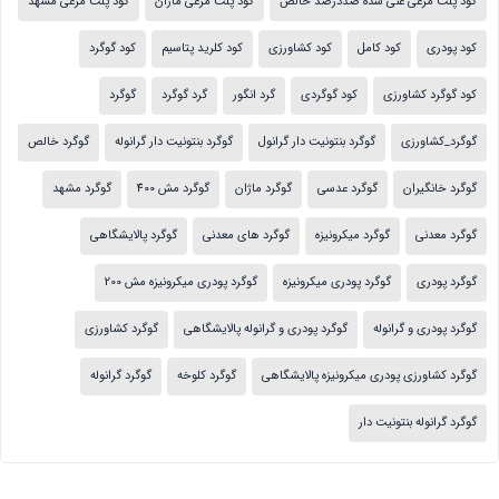
کود پلت مرغی غنی شده صددرصد خالص
کود پلت مرغی ماژان
کود پلت مرغی مشهد
کود پودری
کود کامل
کود کشاورزی
کود کلرید پتاسیم
کود گوگرد
کود گوگرد کشاورزی
کود گوگردی
گرد انگور
گرد گوگرد
گوگرد
گوگرد_کشاورزی
گوگرد بنتونیت دار گرانول
گوگرد بنتونیت دار گرانوله
گوگرد خالص
گوگرد خانگیران
گوگرد عدسی
گوگرد ماژان
گوگرد مش 400
گوگرد مشهد
گوگرد معدنی
گوگرد میکرونیزه
گوگرد های معدنی
گوگرد پالایشگاهی
گوگرد پودری
گوگرد پودری میکرونیزه
گوگرد پودری میکرونیزه مش 200
گوگرد پودری و گرانوله
گوگرد پودری و گرانوله پالایشگاهی
گوگرد کشاورزی
گوگرد کشاورزی پودری میکرونیزه پالایشگاهی
گوگرد کلوخه
گوگرد گرانوله
گوگرد گرانوله بنتونیت دار