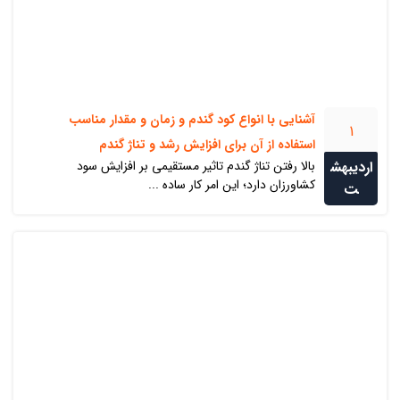
آشنایی با انواع کود گندم و زمان و مقدار مناسب
1
استفاده از آن برای افزایش رشد و تناژ گندم
اردیبهش
بالا رفتن تناژ گندم تاثیر مستقیمی بر افزایش سود
کشاورزان دارد؛ این امر کار ساده ...
ت