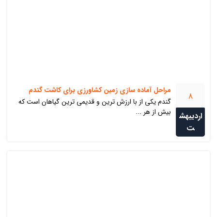
مراحل آماده سازی زمین کشاورزی برای کاشت گندم
8
گندم یکی از با ارزش ترین و قدیمی ترین گیاهان است که
بیش از هر ...
اردیبهش
ت