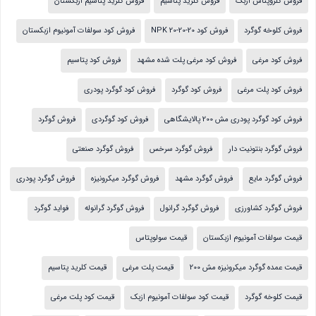
فروش کلروپتاس ازبک
فروش کلرید پتاسیم
فروش کلرید پتاسیم ازبکستان
فروش کلوخه گوگرد
فروش کود NPK 20-20-20
فروش کود سولفات آمونیوم ازبکستان
فروش کود مرغی
فروش کود مرغی پلت شده مشهد
فروش کود پتاسیم
فروش کود پلت مرغی
فروش کود گوگرد
فروش کود گوگرد پودری
فروش کود گوگرد پودری مش 200 پالایشگاهی
فروش کود گوگردی
فروش گوگرد
فروش گوگرد بنتونیت دار
فروش گوگرد سرخس
فروش گوگرد صنعتی
فروش گوگرد مایع
فروش گوگرد مشهد
فروش گوگرد میکرونیزه
فروش گوگرد پودری
فروش گوگرد کشاورزی
فروش گوگرد گرانول
فروش گوگرد گرانوله
فواید گوگرد
قیمت سولفات آمونیوم ازبکستان
قیمت سولوپتاس
قیمت عمده گوگرد میکرونیزه مش 200
قیمت پلت مرغی
قیمت کلرید پتاسیم
قیمت کلوخه گوگرد
قیمت کود سولفات آمونیوم ازبک
قیمت کود پلت مرغی