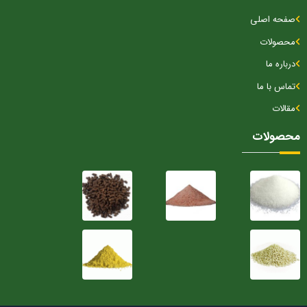
صفحه اصلی
محصولات
درباره ما
تماس با ما
مقالات
محصولات