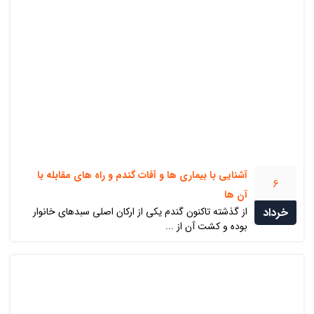
آشنایی با بیماری ها و آفات گندم و راه های مقابله با
6
آن ها
خرداد
از گذشته تاکنون گندم یکی از ارکان اصلی سبدهای خانوار
بوده و کشت آن از ...