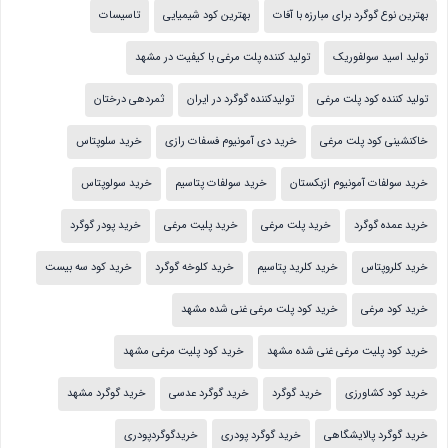
بهترین نوع گوگرد برای مبارزه با آفات
بهترین کود شیمیایی
تاسیسات
تولید اسید سولفوریک
تولید کننده پلت مرغی با کیفیت در مشهد
تولید کننده کود پلت مرغی
تولیدکننده گوگرد در ایران
ثمردهی درختان
خاکنشینی کود پلت مرغی
خرید دی آمونیوم فسفات رازی
خرید سلوپتاس
خرید سولفات آمونیوم ازبکستان
خرید سولفات پتاسیم
خرید سولوپتاس
خرید عمده گوگرد
خرید پلت مرغی
خرید پلیت مرغی
خرید پودر گوگرد
خرید کلروپتاس
خرید کلرید پتاسیم
خرید کلوخه گوگرد
خرید کود سه بیست
خرید کود مرغی
خرید کود پلت مرغی غنی شده مشهد
خرید کود پلیت مرغی غنی شده مشهد
خرید کود پلیت مرغی مشهد
خرید کود کشاورزی
خرید گوگرد
خرید گوگرد عدسی
خرید گوگرد مشهد
خرید گوگرد پالایشگاهی
خرید گوگرد پودری
خریدگوگردپودری