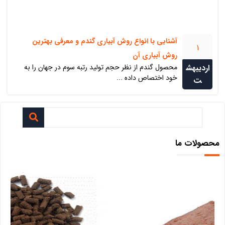
آشنایی با انواع روش آبیاری گندم و معرفی بهترین
1
روش آبیاری آن
اردیبهش
محصول گندم از نظر حجم تولید رتبه سوم در جهان را به
خود اختصاص داده ...
ت
محصولات ما