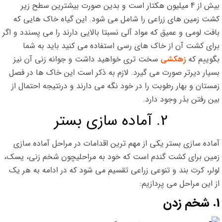
بیش از 4 میلیون هکتار است و بدین صورت بیشترین سطح زیر
کشت زمین های زراعی را شامل می شود. این گیاه خاک هایی که
بافت لومی و عمیق که مواد آلی نسبتا بالایی دارند را می پسندد و اگر
برای کشت آن از خاک های رسی استفاده می کنید باید به شما
بگوییم که
زهکشی
سخت تری خواهید داشت و جوانه زنی آن نیز
بسیار دیرتر صورت می گیرد. لازم به ذکر است این خاک ها در فصل
زمستان و بهار رطوبت را در خود نگه می دارند و درنتیجه احتمال از
بین رفتن بذر وجود دارد.
2. آماده سازی بستر
آماده سازی بستر یکی از مهم ترین اقدامات در مراحل آماده سازی
زمین برای کشت گندم است که خود به مراحلیچون شخم زنی، یسک،
لولر، کرت بند و تنوعی زراعی تقسیم می شود که در ادامه به هر یک
از این مراحل می پردازیم:
1. شخم زدن