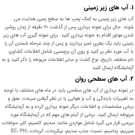
1. آب های زیر زمینی
آب های زیر زمینی به کمک پمپ ها به سطح زمین هدایت می
شوند. حال برای نمونه برداری پس از گذشت 20 دقیقه از زمان روشن
شدن موتور اقدام به نمونه برداری کنید. برای نمونه گیری آب های زیر
زمینی باید یک بطری تمیز بردارید و پس از چند مرحله شستن آن را
با آب مورد نظر پر کنید و روی آن برچسبی شامل اطلاعات کشاورز،
نام منطقه، تاریخ، نوع کشت و سایر اطلاعات مربوطه را ذکر کنید و به
آزمایشگاه ارسال کنید.
2. آب های سطحی روان
در نمونه برداری از آب های سطحی باید در ماه های مختلف با توجه
به تغییرات بارندگی و آب و هوایی با در نظر گرفتن سرعت، عمق و
برخی مشخصات و اطلاعات دیگر نمونه برداری کرده و به آزمایشگاه
مربوطه ارسال کنید. برخی از آیتم های مهم که در آزمایشگاه مورد
بررسی قرار می گیرد شامل مواردی مانند: سدیم، کلسیم، کلر، سولفات،
منیزیم، پتاسیم، نسبت جذب سدیم، بیکربنات، کربنات، EC، PH،