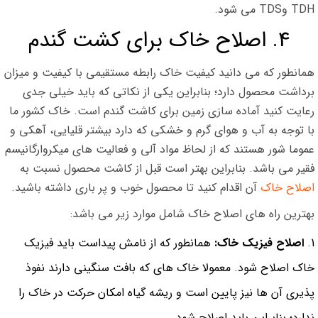
TDH وTDS می شود.
4. اصلاح خاک برای کشت گندم
همانطور که می دانید کیفیت خاک رابطه مستقیمی با کیفیت و میزان
برداشت محصول دارد؛ بنابراین یکی از نکاتی که باید خیلی جدی
رعایت کنید آماده سازی زمین برای کاشت گندم است. خاک کشور ما
با توجه به آب و هوای گرم و خشکی که دارد بیشتر قلیایی، آهکی و
عموما شور هستند که از لحاظ مواد آلی و فعالیت های میکروارگانیسم
فقیر می باشد. بنابراین بهتر است قبل از کاشت محصول نسبت به
اصلاح خاک
آن اقدام کنید تا محصول خوب و پر باری داشته باشید.
بهترین راه های اصلاح خاک شامل موارد زیر می باشد:
اصلاح فیزیک خاک:
همانطور که از نامش پیداست باید فیزیک
خاک اصلاح شود. معمولا خاک های که بافت سنگینی دارند نفوذ
پذیری آن ها نیز پایین است و ریشه گیاه امکان حرکت در خاک را
ندارد؛ بنابراین باید اصلاح شود.