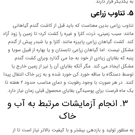
به یکدیگر قرار دارند.
5. تناوب زراعی
تناوب زراعی بدین معناست که باید قبل از کاشت گندم گیاهانی
مانند: سیب زمینی، ذرت، کلزا و غیره را کشت کرد؛ تا زمین را زود آزاد
کند. کشت گیاهان زراعی پاییزه مانند: کلزا و یا شبدر پیش از گندم
مشکل نیست. اما گیاهان زراعی تابستان و یا بهاره از قبیل سویا و
پنبه که بقایای زیادی از خود به جا می گذارد وبرای کشت گندم
مشکل ایجاد می کند. مگر آنکه بقایای آن را نیز از زمین خارج یا
توسط دستگاه با ساقه خورد کن خورد شده و به زیر خاک انتقال پیدا
کنند. در هر صورت با وجود رطوبت و دمای مناسب حدود 2 هفته تا
یک ماه فرصت برای پوسیدگی بقایای محصول قبلی زمان نیاز دارد.
3. انجام آزمایشات مرتبط به آب و
خاک
به منظور تولید و بازدهی بیشتر و با کیفیت بالاتر نیاز است تا از