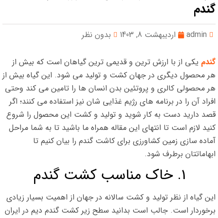
گندم
admin
اردیبهشت 8, 1403
بدون نظر
گندم
یکی از با ارزش ترین و قدیمی ترین گیاهان است که بیش از
هر محصول دیگری در جهان کشت و تولید می شود. این گیاه بیش از
هر محصولی کالری و پروتئین بدن انسان ها را تامین می کند وحتی
افراد آن را در برنامه های رژیم غذایی شان نیز استفاده می کنند؛ اگر
قصد دارید دست به کار شوید و تولید و کشت این محصول را شروع
کنید لازم است تا انتهای این مقاله همراه ما باشید تا به شما مراحل
آماده سازی زمین کشاورزی برای کاشت گندم را بیان کنیم تا
ابهاماتتان برطرف شود.
1. خاک مناسب کشت گندم
این گیاه از نظر تولید و کشت سالانه در جهان از اهمیت بسیار زیادی
برخوردار است. جالب است بدانید سطح زیر کشت گندم دیم در ایران