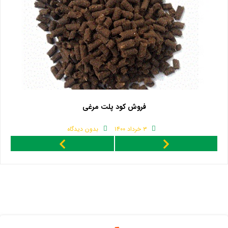
فروش کود پلت مرغی
۳ خرداد ۱۴۰۰
بدون دیدگاه