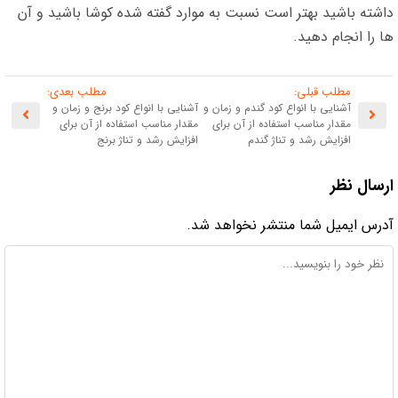
داشته باشید بهتر است نسبت به موارد گفته شده کوشا باشید و آن
ها را انجام دهید.
مطلب قبلی:
مطلب بعدی:
آشنایی با انواع کود گندم و زمان و
آشنایی با انواع کود برنج و زمان و
مقدار مناسب استفاده از آن برای
مقدار مناسب استفاده از آن برای
افزایش رشد و تناژ گندم
افزایش رشد و تناژ برنج
ارسال نظر
آدرس ایمیل شما منتشر نخواهد شد.