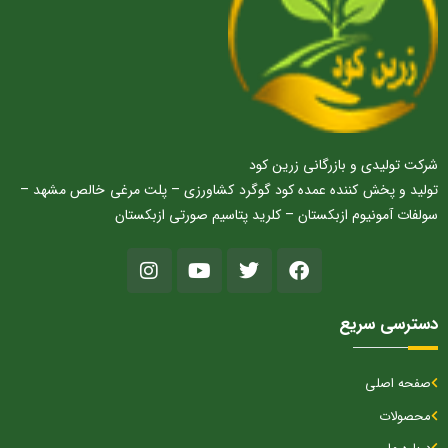
شرکت تولیدی و بازرگانی زرین کود
تولید و پخش کننده عمده کود گوگرد کشاورزی – پلت مرغی خالص مشهد –
سولفات آمونیوم ازبکستان – کلرید پتاسیم صورتی ازبکستان
دسترسی سریع
صفحه اصلی
محصولات