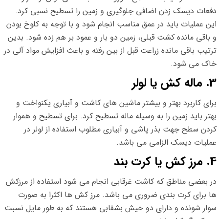
دفعات دیسک زدن اضافی جلوگیری و زمین را تسطیح نسبی کرد.
این عملیات باید در عمق مناسب انجام شود و با توجه به کلوخ بودن
و باقی مانده کشت قبلی، زمین دو بار و عمود بر هم زده شود. بدین
ترتیب باقی مانده زراعت قبل از بین رفته و باعث افزایش مواد آلی در
خاک می شود.
3. ماله کش یا لولر
برای کاربرد بهتر و بیشتر ماشین های کاشت و آبیاری یکنواخت و
بهتر باید زمین را به وسیله ماله تسطیح کرد. برای تسطیح و هموار
کردن سطح جهت بذر پاشی و آبیاری مطلوب استفاده از لولر در
عملیات دیسک الزامی می باشد.
4. مرز کش یا کرت بند
در بعضی مناطق که کاشت غرقابی انجام می شود استفاده از مرزکش
ها برای کرت بندی ضروری می باشد. مرز کش ها اکثرا به صورت
سوار شونده و دارای دو خیش بشقابی هستند که به طور مایل نسبت