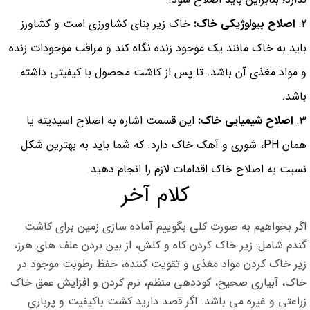
اصلاح بیولوژیکی خاک:
خاک زیر بنای کشاورزی است و کشاورز
باید به خاک مانند یک موجود زنده نگاه کند و مراقب موجودات زنده
و مواد مغذی آن باشد. تا پس از کاشت محصول با کیفیتی داشته
باشد.
اصلاح شیمیایی خاک:
این قسمت اشاره به اصلاح اسیدیته یا
همان PH، شوری و آهک خاک دارد. که شما باید به بهترین شکل
نسبت به اصلاح خاک اقدامات لازم را انجام دهید.
کلام آخر
اگر بخواهیم به صورت کلی بگوییم آماده سازی زمین برای کاشت
گندم شامل: زیر خاک کردن کاه و کلش، از بین بردن علف های هرز،
زیر خاک کردن مواد مغذی و تقویت کننده، حفظ رطوبت موجود در
خاک، آبیاری صحیح، کوددهی منظم، نرم کردن و افزایش عمق خاک
زراعتی و غیره می باشد. اگر قصد دارید کشت باکیفیت و پرباری