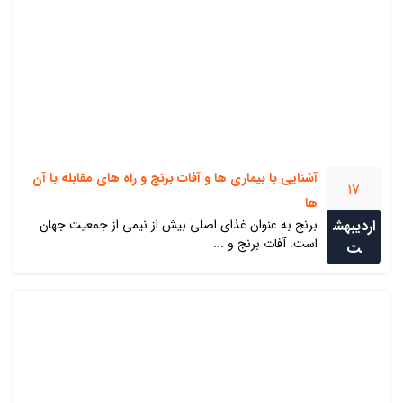
آشنایی با بیماری ها و آفات برنج و راه های مقابله با آن
17
ها
اردیبهش
برنج به عنوان غذای اصلی بیش از نیمی از جمعیت جهان
است. آفات برنج و ...
ت