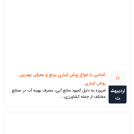
آشنایی با انواع روش آبیاری برنج و معرفی بهترین
19
روش آبیاری
اردیبهش
امروزه به دلیل کمبود منابع آبی، مصرف بهینه آب در صنایع
مختلف از جمله کشاورزی، ...
ت