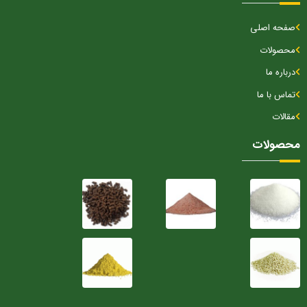
صفحه اصلی
محصولات
درباره ما
تماس با ما
مقالات
محصولات