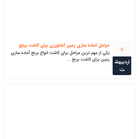
مراحل آماده سازی زمین کشاورزی برای کاشت برنج
11
یکی از مهم ترین مراحل برای کاشت انواع برنج آماده سازی
زمین برای کاشت برنج ...
اردیبهش
ت