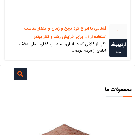
آشنایی با انواع کود برنج و زمان و مقدار مناسب
10
استفاده از آن برای افزایش رشد و تناژ برنج
اردیبهش
یکی از غلاتی که در ایران، به عنوان غذای اصلی بخش
زیادی از مردم بوده ...
ت
محصولات ما