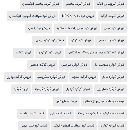
فروش کلروپتاس ازبک
فروش کلرید پتاسیم
فروش کلرید پتاسیم ازبکستان
فروش کلوخه گوگرد
فروش کود NPK 20-20-20
فروش کود سولفات آمونیوم ازبکستان
فروش کود مرغی
فروش کود مرغی پلت شده مشهد
فروش کود پتاسیم
فروش کود پلت مرغی
فروش کود گوگرد
فروش کود گوگرد پودری
فروش کود گوگرد پودری مش 200 پالایشگاهی
فروش کود گوگردی
فروش گوگرد
فروش گوگرد بنتونیت دار
فروش گوگرد سرخس
فروش گوگرد صنعتی
فروش گوگرد مایع
فروش گوگرد مشهد
فروش گوگرد میکرونیزه
فروش گوگرد پودری
فروش گوگرد کشاورزی
فروش گوگرد گرانول
فروش گوگرد گرانوله
فواید گوگرد
قیمت سولفات آمونیوم ازبکستان
قیمت سولوپتاس
قیمت عمده گوگرد میکرونیزه مش 200
قیمت پلت مرغی
قیمت کلرید پتاسیم
قیمت کلوخه گوگرد
قیمت کود سولفات آمونیوم ازبک
قیمت کود پلت مرغی