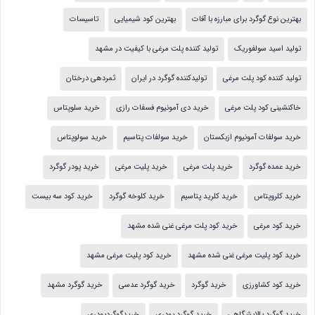
بهترین نوع گوگرد برای مبارزه با آفات
بهترین کود شیمیایی
تاسیسات
تولید اسید سولفوریک
تولید کننده پلت مرغی با کیفیت در مشهد
تولید کننده کود پلت مرغی
تولیدکننده گوگرد در ایران
ثمردهی درختان
خاکنشینی کود پلت مرغی
خرید دی آمونیوم فسفات رازی
خرید سلوپتاس
خرید سولفات آمونیوم ازبکستان
خرید سولفات پتاسیم
خرید سولوپتاس
خرید عمده گوگرد
خرید پلت مرغی
خرید پلیت مرغی
خرید پودر گوگرد
خرید کلروپتاس
خرید کلرید پتاسیم
خرید کلوخه گوگرد
خرید کود سه بیست
خرید کود مرغی
خرید کود پلت مرغی غنی شده مشهد
خرید کود پلیت مرغی غنی شده مشهد
خرید کود پلیت مرغی مشهد
خرید کود کشاورزی
خرید گوگرد
خرید گوگرد عدسی
خرید گوگرد مشهد
خرید گوگرد پالایشگاهی
خرید گوگرد پودری
خریدگوگردپودری