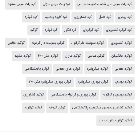
کود پلت مرغی غنی شده صددرصد خالص
کود پلت مرغی ماژان
کود پلت مرغی مشهد
کود پودری
کود کامل
کود کشاورزی
کود کلرید پتاسیم
کود گوگرد
کود گوگرد کشاورزی
کود گوگردی
گرد انگور
گرد گوگرد
گوگرد
گوگرد_کشاورزی
گوگرد بنتونیت دار گرانول
گوگرد بنتونیت دار گرانوله
گوگرد خالص
گوگرد خانگیران
گوگرد عدسی
گوگرد ماژان
گوگرد مش 400
گوگرد مشهد
گوگرد معدنی
گوگرد میکرونیزه
گوگرد های معدنی
گوگرد پالایشگاهی
گوگرد پودری
گوگرد پودری میکرونیزه
گوگرد پودری میکرونیزه مش 200
گوگرد پودری و گرانوله
گوگرد پودری و گرانوله پالایشگاهی
گوگرد کشاورزی
گوگرد کشاورزی پودری میکرونیزه پالایشگاهی
گوگرد کلوخه
گوگرد گرانوله
گوگرد گرانوله بنتونیت دار