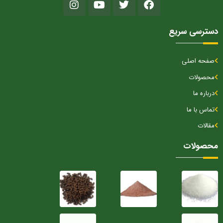
دسترسی سریع
صفحه اصلی
محصولات
درباره ما
تماس با ما
مقالات
محصولات