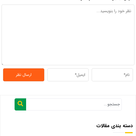
دسته بندی مقالات