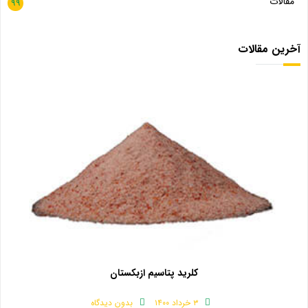
مقالات
99
آخرین مقالات
کلرید پتاسیم ازبکستان
۳ خرداد ۱۴۰۰
بدون دیدگاه