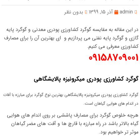
admin
آذر 15, 1399
بدون نظر
در این مقاله به مقایسه گوگرد کشاورزی پودری معدنی و گوگرد پایه
گازی و گوگرد پایه نفتی می پردازیم و ای بهترین آن را برای مصارف
کشاورزی معرفی می کنیم.
09158709001
گوگرد کشاورزی پودری میکرونیزه پالایشگاهی
گوگرد کشاورزی پودری میکرونیزه پالایشگاهی بهترین نوع گوگرد برای مبارزه با آفات
در اندام های هوایی گیاهان است.
هرچه خلوص گوگرد برای مصارف پاششی بر روی اندام های هوایی
گیاه بالاتر باشد در راه مبارزه با قارچ ها و آفت های مضر گیاهان
موثر تر خواهیم بود.