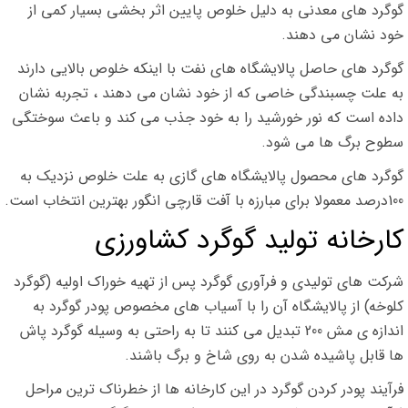
گوگرد های معدنی به دلیل خلوص پایین اثر بخشی بسیار کمی از
خود نشان می دهند.
گوگرد های حاصل پالایشگاه های نفت با اینکه خلوص بالایی دارند
به علت چسبندگی خاصی که از خود نشان می دهند ، تجربه نشان
داده است که نور خورشید را به خود جذب می کند و باعث سوختگی
سطوح برگ ها می شود.
گوگرد های محصول پالایشگاه های گازی به علت خلوص نزدیک به
100درصد معمولا برای مبارزه با آفت قارچی انگور بهترین انتخاب است.
کارخانه تولید گوگرد کشاورزی
شرکت های تولیدی و فرآوری گوگرد پس از تهیه خوراک اولیه (گوگرد
کلوخه) از پالایشگاه آن را با آسیاب های مخصوص پودر گوگرد به
اندازه ی مش 200 تبدیل می کنند تا به راحتی به وسیله گوگرد پاش
ها قابل پاشیده شدن به روی شاخ و برگ باشند.
فرآیند پودر کردن گوگرد در این کارخانه ها از خطرناک ترین مراحل