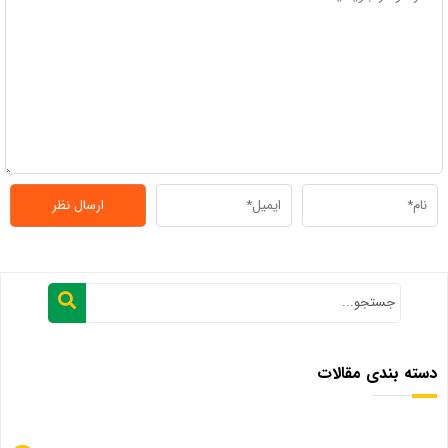
دسته بندی مقالات