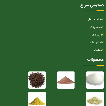
دسترسی سریع
صفحه اصلی
محصولات
درباره ما
تماس با ما
مقالات
محصولات