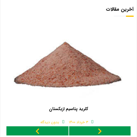
آخرین مقالات
کلرید پتاسیم ازبکستان
۳ خرداد ۱۴۰۰
بدون دیدگاه