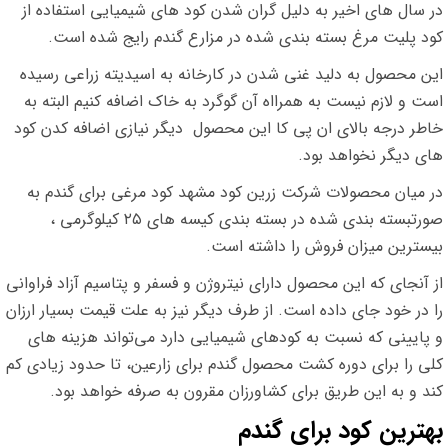
در سال های اخیر به دلیل گران شدن کود های شیمیایی استفاده از
کود پلیت مرغ بسته بندی شده در مزارع گندم رایج شده است.
این محصول به دلید غنی شدن در کارخانه به اسیدیته زراعی رسیده
است و لازم نیست به همرااه آن گوگرد به خاک اضافه کنیم البته به
خاطر درجه بالای ان پی کا این محصول دیگر نیازی اضافه کدن کود
های دیگر نخواهد بود.
در میان محصولات شرکت زرین کود مشهد کود مرغی برای گندم به
صورتبسته بندی شده در بسته بندی کیسه های ۲۵ کیلوگرمی ،
بیسترین میزان فروش را داشته است.
از آنجای که این محصول دارای نیتروژن و فسفر و پتاسیم آزاد فراوانی
را در خود جای داده است. از طرف دیگر نیز به علت قیمت بسیار ارزان
و پایینی که نسبت به کودهای شیمیایی دارد می‌تواند هزینه های
کلی را برای دوره کشت محصول گندم برای زارعین، تا حدود زیادی کم
کند و به این طریق برای کشاورزان مقرون به صرفه خواهد بود.
بهترین کود برای گندم