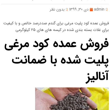
admin
دی 30, 1399
بدون نظر
فروش عمده کود پلیت مرغی برای گندم صددرصد خالص و با کیفیت
برای غلات بسته بندی شده در کیسه های های ۲۵ کیلوگرمی
فروش عمده کود مرغی
پلیت شده با ضمانت
آنالیز