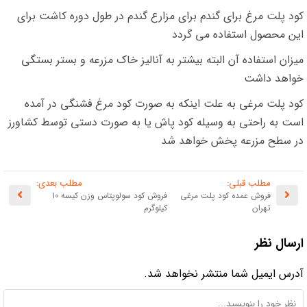
کود پلت مرغ برای گندم برای مزارع گندم در طول دوره کاشت برای
این محصول استفاده می گردد
میزان استفاده آن البته بیشتر به آنالیز خاک مزرعه و بستر بستگی
خواهد داشت
کود پلت مرغی به علت اینکه به صورت کود مرغ فشنگی در آمده
است به راحتی به وسیله کود پاش یا به صورت دستی توسط کشاورز
در سطح مزرعه پخش خواهد شد
مطلب قبلی:
مطلب بعدی:
فروش عمده کود پلت مرغی
فروش کود سولوپتاس وزن کیسه 10
تهران
کیلوگرم
ارسال نظر
آدرس ایمیل شما منتشر نخواهد شد.