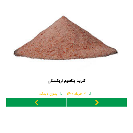
پتاسیم ازبکستان
فروش کود پل
بدون دیدگاه
۳ خرداد ۱۴۰۰