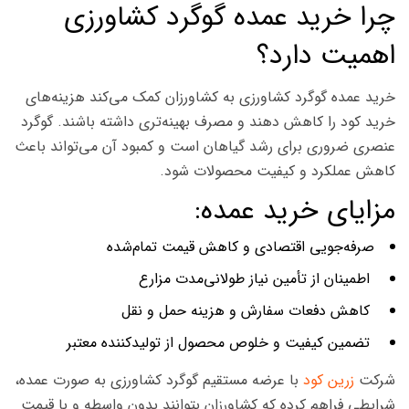
چرا خرید عمده گوگرد کشاورزی
اهمیت دارد؟
خرید عمده گوگرد کشاورزی به کشاورزان کمک می‌کند هزینه‌های
خرید کود را کاهش دهند و مصرف بهینه‌تری داشته باشند. گوگرد
عنصری ضروری برای رشد گیاهان است و کمبود آن می‌تواند باعث
کاهش عملکرد و کیفیت محصولات شود.
مزایای خرید عمده:
صرفه‌جویی اقتصادی و کاهش قیمت تمام‌شده
اطمینان از تأمین نیاز طولانی‌مدت مزارع
کاهش دفعات سفارش و هزینه حمل و نقل
تضمین کیفیت و خلوص محصول از تولیدکننده معتبر
شرکت
زرین کود
با عرضه مستقیم گوگرد کشاورزی به صورت عمده،
شرایطی فراهم کرده که کشاورزان بتوانند بدون واسطه و با قیمت