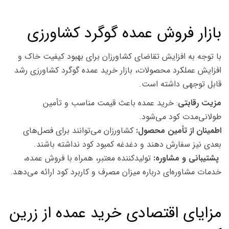
بازار فروش عمده گوگرد کشاورزی
با توجه به افزایش تقاضای کشاورزان برای بهبود کیفیت خاک و
افزایش عملکرد محصولات، بازار خرید عمده گوگرد کشاورزی رشد
قابل توجهی داشته است.
مزیت رقابتی
: خرید عمده باعث قیمت مناسب و تأمین
طولانی‌مدت کود می‌شود.
اطمینان از تأمین محصول:
کشاورزان می‌توانند برای فصل‌های
بعدی نیز سفارش دهند و دغدغه کمبود کود نداشته باشند.
پشتیبانی و مشاوره:
تولیدکننده معتبر، همراه با فروش عمده،
خدمات مشاوره‌ای درباره میزان مصرف و کاربرد کود ارائه می‌دهد.
مزایای اقتصادی خرید عمده از زرین