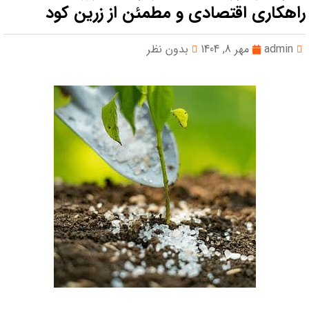
راهکاری اقتصادی و مطمئن از زرین کود
admin
مهر 8, 1404
بدون نظر