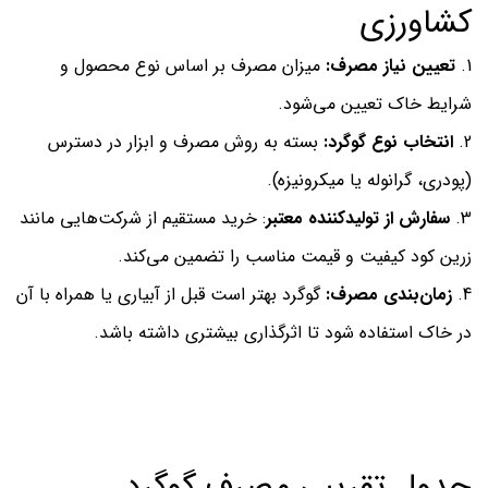
کشاورزی
تعیین نیاز مصرف:
میزان مصرف بر اساس نوع محصول و
شرایط خاک تعیین می‌شود.
انتخاب نوع گوگرد:
بسته به روش مصرف و ابزار در دسترس
(پودری، گرانوله یا میکرونیزه).
سفارش از تولیدکننده معتبر
: خرید مستقیم از شرکت‌هایی مانند
زرین کود کیفیت و قیمت مناسب را تضمین می‌کند.
زمان‌بندی مصرف:
گوگرد بهتر است قبل از آبیاری یا همراه با آن
در خاک استفاده شود تا اثرگذاری بیشتری داشته باشد.
جدول تقریبی مصرف گوگرد