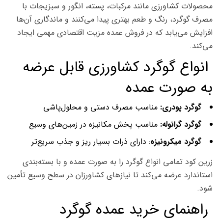
محصولات کشاورزی مانند مرکبات، پسته، انگور و سبزیجات با
مصرف گوگرد، رنگ و طعم بهتری پیدا می‌کنند و ماندگاری آن‌ها
افزایش می‌یابد که در فروش عمده مزیت اقتصادی مهمی ایجاد
می‌کند.
انواع گوگرد کشاورزی قابل عرضه
به صورت عمده
گوگرد پودری:
مناسب مصرف دستی و محلول‌پاشی
گوگرد گرانوله:
مناسب پخش مکانیزه در زمین‌های وسیع
گوگرد میکرونیزه
: دارای ذرات بسیار ریز و جذب سریع‌تر
زرین کود تمامی انواع گوگرد را به صورت عمده و با بسته‌بندی
استاندارد عرضه می‌کند تا نیازهای کشاورزان در سطح وسیع تأمین
شود.
راهنمای خرید عمده گوگرد