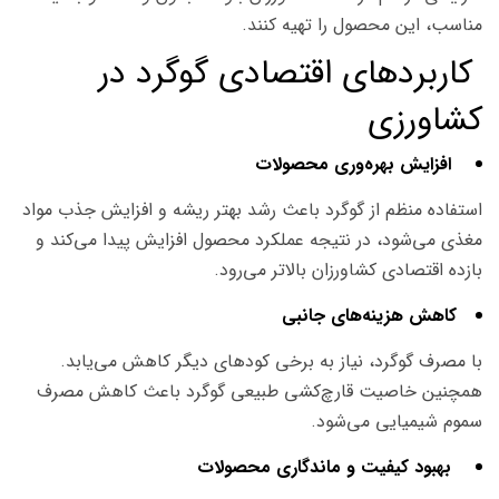
مناسب، این محصول را تهیه کنند.
کاربردهای اقتصادی گوگرد در
کشاورزی
افزایش بهره‌وری محصولات
استفاده منظم از گوگرد باعث رشد بهتر ریشه و افزایش جذب مواد
مغذی می‌شود، در نتیجه عملکرد محصول افزایش پیدا می‌کند و
بازده اقتصادی کشاورزان بالاتر می‌رود.
کاهش هزینه‌های جانبی
با مصرف گوگرد، نیاز به برخی کودهای دیگر کاهش می‌یابد.
همچنین خاصیت قارچ‌کشی طبیعی گوگرد باعث کاهش مصرف
سموم شیمیایی می‌شود.
بهبود کیفیت و ماندگاری محصولات