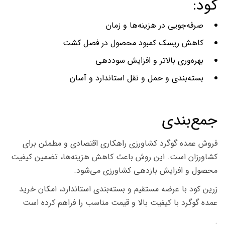
کود:
صرفه‌جویی در هزینه‌ها و زمان
کاهش ریسک کمبود محصول در فصل کشت
بهره‌وری بالاتر و افزایش سوددهی
بسته‌بندی و حمل و نقل استاندارد و آسان
جمع‌بندی
فروش عمده گوگرد کشاورزی راهکاری اقتصادی و مطمئن برای
کشاورزان است. این روش باعث کاهش هزینه‌ها، تضمین کیفیت
محصول و افزایش بازدهی کشاورزی می‌شود.
زرین کود با عرضه مستقیم و بسته‌بندی استاندارد، امکان خرید
عمده گوگرد با کیفیت بالا و قیمت مناسب را فراهم کرده است
.