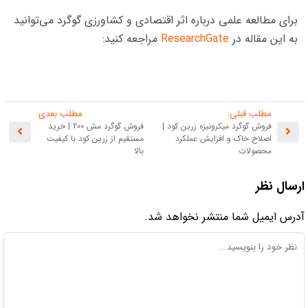
برای مطالعه علمی درباره اثر اقتصادی و کشاورزی گوگرد می‌توانید
به این مقاله در
ResearchGate
مراجعه کنید:
مطلب قبلی:
مطلب بعدی:
فروش گوگرد میکرونیزه زرین کود |
فروش گوگرد مش 200 | خرید
اصلاح خاک و افزایش عملکرد
مستقیم از زرین کود با کیفیت
محصولات
بالا
ارسال نظر
آدرس ایمیل شما منتشر نخواهد شد.