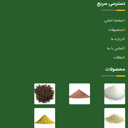
دسترسی سریع
صفحه اصلی
محصولات
درباره ما
تماس با ما
مقالات
محصولات