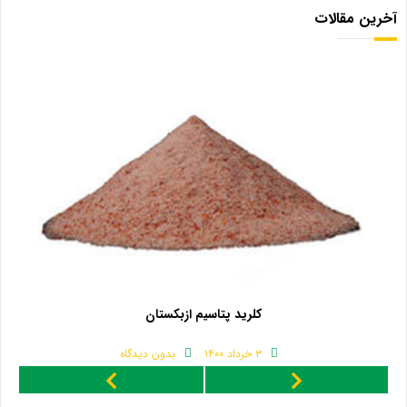
آخرین مقالات
کلرید پتاسیم ازبکستان
۳ خرداد ۱۴۰۰
بدون دیدگاه