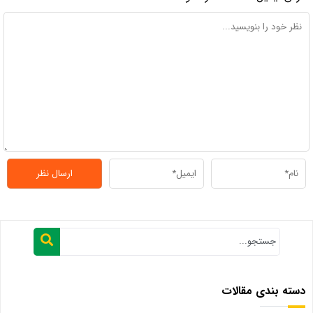
دسته بندی مقالات