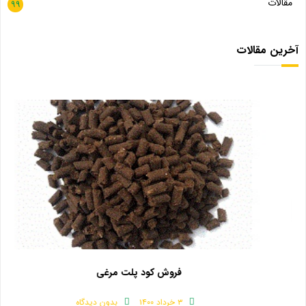
مقالات
99
آخرین مقالات
فروش کود پلت مرغی
۳ خرداد ۱۴۰۰
بدون دیدگاه