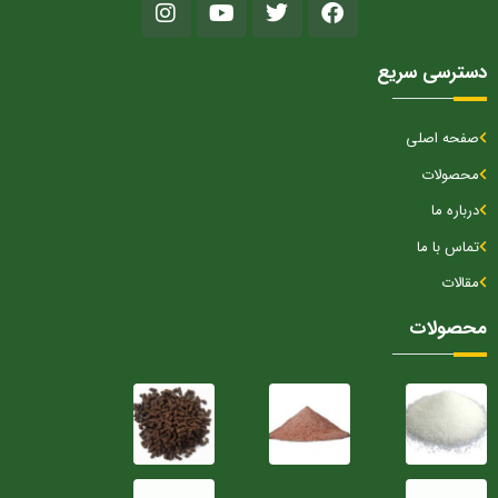
دسترسی سریع
صفحه اصلی
محصولات
درباره ما
تماس با ما
مقالات
محصولات