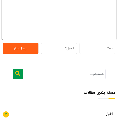
دسته بندی مقالات
اخبار
7