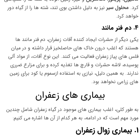
کرد.
محلول سیر
نیز به دلیل داشتن بوی تند، شته ها را از گیاه دور
خواهد کرد.
4. دم فنر مانند
یکی دیگر از حشرات ایجاد کننده آفات زعفران، دم فنر مانند ها
هستند که اغلب درون خاک های حاصلخیز قرار داشته و در میان
فلس های پیاز زعفران فعالیت می کنند. این نوع آفات، از مواد آلی
پوسیده، لاشه حشرات و قارچ ها تغذیه کرده و برای مزارع ضرری
ندارند. به همین دلیل، نیازی به استفاده ازسموم یا کود برای زمین
های زراعی نخواهد بود.
بیماری های زعفران
به طور کلی، اغلب بیماری های موجود در گیاه زعفران شامل چندین
مورد مهم است که در ادامه، به هر کدام از آن ها اشاره می کنیم:
1. بیماری زوال زعفران