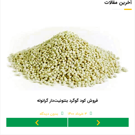
آخرین مقالات
فروش کود گوگرد بنتونیت‌دار گرانوله
۳ خرداد ۱۴۰۰
بدون دیدگاه