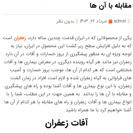
مقابله با آن ها
admin
خرداد 22, 1403
بدون نظر
یکی از محصولاتی که در ایران قدمت چندین ساله دارد،
زعفران
است
که به دلیل افزایش سطح زیر کشت این محصول در ایران، نیاز به
توجه ویژه ای به منظور پیشگیری از بروز خسارات و آفات در آن دارد.
زعفران نیز مانند هر گیاه روینده دیگری، در معرض بیماری ها و آفات
مختلفی است که هر کدام از آن ها، موجب بروز خسارت و آسیب
های فراوانی به گیاه زعفران شده و لازم است افراد در زمان کشت
زعفران، با این نوع بیماری ها و آفات آشنا بوده و راه های پیشگیری
و مقابله با آن ها را بدانند. به همین جهت در این مطلب، شما را با
انواع بیماری ها و آفات زعفران و راه های مقابله با هر کدام از آن ها
آشنا خواهیم کرد با ما همراه باشید.
آفات زعفران