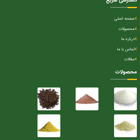
دسترسی سریع
صفحه اصلی
محصولات
درباره ما
تماس با ما
مقالات
محصولات