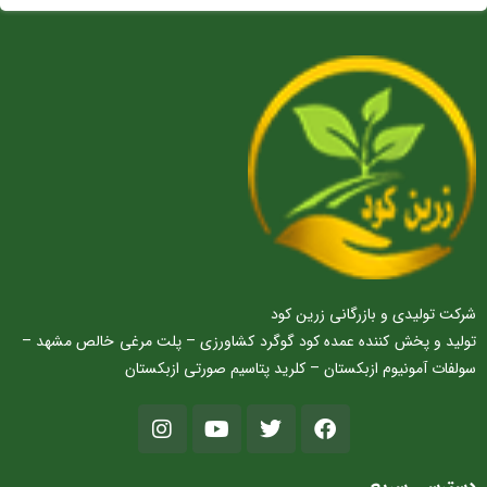
شرکت تولیدی و بازرگانی زرین کود
تولید و پخش کننده عمده کود گوگرد کشاورزی – پلت مرغی خالص مشهد –
سولفات آمونیوم ازبکستان – کلرید پتاسیم صورتی ازبکستان