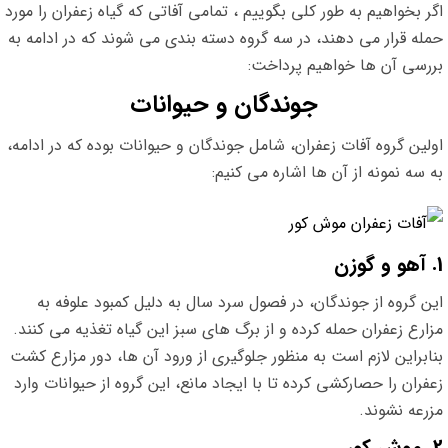
اگر بخواهیم به طور کلی بگوییم ، تمامی آفاتی که گیاه زعفران را مورد
حمله قرار می دهند، در سه گروه دسته بندی می شوند که در ادامه به
بررسی آن ها خواهیم پرداخت:
جوندگان
و حیوانات
اولین گروه آفات زعفران، شامل جوندگان و حیوانات بوده که در ادامه،
به سه نمونه از آن ها اشاره می کنیم:
1. آهو و گوزن
این گروه از جوندگان، در فصول سرد سال به دلیل کمبود علوفه به
مزارع زعفران حمله کرده و از برگ های سبز این گیاه تغذیه می کنند.
بنابراین لازم است به منظور جلوگیری از ورود آن ها، دور مزارع کشت
زعفران را حصارکشی کرده تا با ایجاد مانع، این گروه از حیوانات وارد
مزرعه نشوند.
2. موش کور