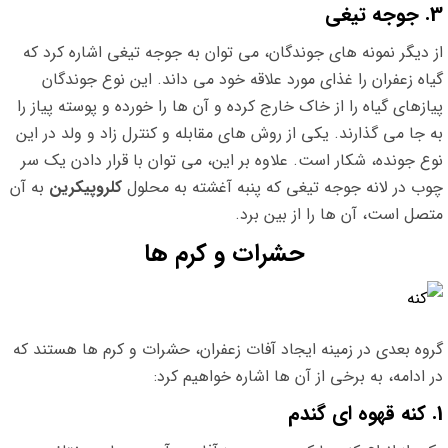
3. جوجه تیغی
از دیگر نمونه های جوندگان، می توان به جوجه تیغی اشاره کرد که
گیاه زعفران را غذای مورد علاقه خود می داند. این نوع جوندگان
پیازهای گیاه را از خاک خارج کرده و آن ها را خورده و پوسته پیاز را
به جا می گذارند. یکی از روش های مقابله و کنترل زاد و ولد در این
نوع جونده، شکار است. علاوه بر این، می توان با قرار دادن یک سر
چوب در لانه جوجه تیغی که پنبه آغشته به محلول
کلروپیکرین
به آن
متصل است، آن ها را از بین برد.
حشرات و کرم ها
گروه بعدی در زمینه ایجاد آفات زعفران، حشرات و کرم ها هستند که
در ادامه، به برخی از آن ها اشاره خواهیم کرد:
1. کنه قهوه ای گندم