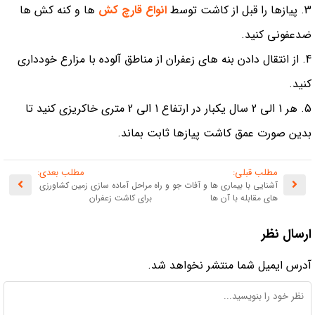
پیازها را قبل از کاشت توسط
انواع قارچ کش
ها و کنه کش ها
ضدعفونی کنید.
از انتقال دادن بنه های زعفران از مناطق آلوده با مزارع خودداری
کنید.
هر 1 الی 2 سال یکبار در ارتفاع 1 الی 2 متری خاکریزی کنید تا
بدین صورت عمق کاشت پیازها ثابت بماند.
مطلب قبلی:
مطلب بعدی:
آشنایی با بیماری ها و آفات جو و راه
مراحل آماده سازی زمین کشاورزی
های مقابله با آن ها
برای کاشت زعفران
ارسال نظر
آدرس ایمیل شما منتشر نخواهد شد.