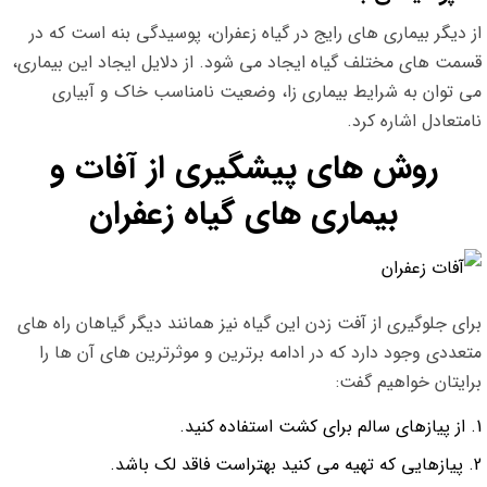
از دیگر بیماری های رایج در گیاه زعفران، پوسیدگی بنه است که در
قسمت های مختلف گیاه ایجاد می شود. از دلایل ایجاد این بیماری،
می توان به شرایط بیماری زا، وضعیت نامناسب خاک و آبیاری
نامتعادل اشاره کرد.
روش های پیشگیری از آفات و
بیماری های گیاه زعفران
برای جلوگیری از آفت زدن این گیاه نیز همانند دیگر گیاهان راه های
متعددی وجود دارد که در ادامه برترین و موثرترین های آن ها را
برایتان خواهیم گفت:
از پیازهای سالم برای کشت استفاده کنید.
پیازهایی که تهیه می کنید بهتراست فاقد لک باشد.