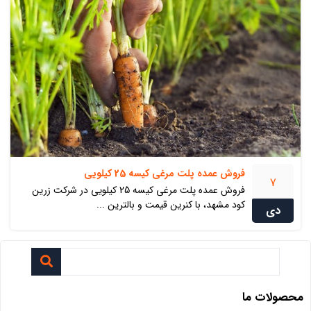
فروش عمده پلت مرغی کیسه 25 کیلویی
7
فروش عمده پلت مرغی کیسه 25 کیلویی در شرکت زرین
کود مشهد، با کنرین قیمت و بالترین ...
دی
محصولات ما