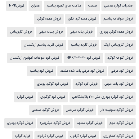
صادرات گوگرد عدسی
صنعت
علامت های کمبود پتاسیم
عمران
فروشNPK
فروش سولفات پتاسیم
فروش عمده گرد انگور
فروش عمده گوگرد
فروش عمده گوگرد پودری
فروش پلت مرغی
فروش پلیت مرغی
فروش کلروپتاس
فروش کلروپتاس ازبک
فروش کلرید پتاسیم
فروش کلرید پتاسیم ازبکستان
فروش کلوخه گوگرد
فروش کود NPK 20-20-20
فروش کود سولفات آمونیوم ازبکستان
فروش کود مرغی
فروش کود مرغی پلت شده مشهد
فروش کود پتاسیم
فروش کود پلت مرغی
فروش کود گوگرد
فروش کود گوگرد پودری
فروش کود گوگرد پودری مش 200 پالایشگاهی
فروش کود گوگردی
فروش گوگرد
فروش گوگرد بنتونیت دار
فروش گوگرد سرخس
فروش گوگرد صنعتی
فروش گوگرد مایع
فروش گوگرد مشهد
فروش گوگرد میکرونیزه
فروش گوگرد پودری
فروش گوگرد کشاورزی
فروش گوگرد گرانول
فروش گوگرد گرانوله
فواید گوگرد