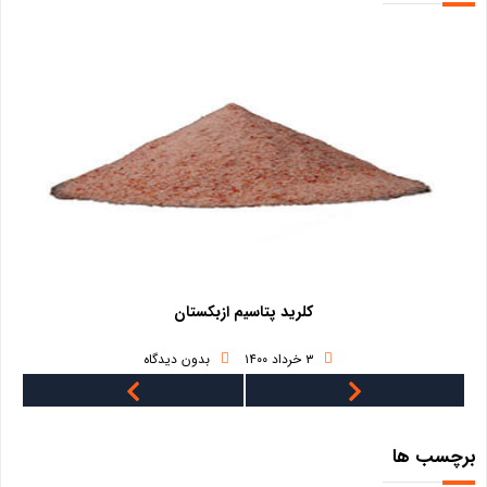
کلرید پتاسیم ازبکستان
۳ خرداد ۱۴۰۰
بدون دیدگاه
برچسب ها