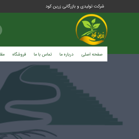
شرکت تولیدی و بازرگانی زرین کود
صفحه اصلی
درباره ما
تماس با ما
فروشگاه
مقا