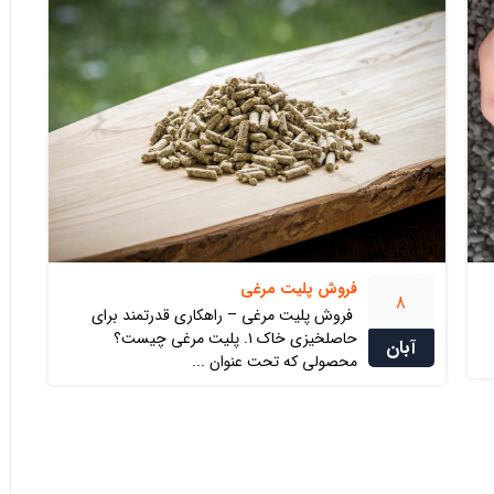
۱۲ شهریور ۱۴۰۴
بدون دیدگاه
۳ خرداد ۱۴۰۰
فروش پلیت مرغی
8
فروش پلیت مرغی – راهکاری قدرتمند برای
حاصلخیزی خاک ۱. پلیت مرغی چیست؟
آبان
محصولی که تحت عنوان ...