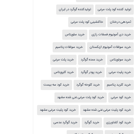
تولید کننده کود پلت مرغی
تولیدکننده گوگرد در ایران
ثمردهی درختان
خاکنشینی کود پلت مرغی
خرید دی آمونیوم فسفات رازی
خرید سلوپتاس
خرید سولفات آمونیوم ازبکستان
خرید سولفات پتاسیم
خرید سولوپتاس
خرید عمده گوگرد
خرید پلت مرغی
خرید پلیت مرغی
خرید پودر گوگرد
خرید کلروپتاس
خرید کلرید پتاسیم
خرید کلوخه گوگرد
خرید کود سه بیست
خرید کود مرغی
خرید کود پلت مرغی غنی شده مشهد
خرید کود پلیت مرغی غنی شده مشهد
خرید کود پلیت مرغی مشهد
خرید کود کشاورزی
خرید گوگرد
خرید گوگرد عدسی