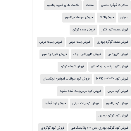
صادرات گوگرد عدسی
صنعت
علامت های کمبود پتاسیم
عمران
فروشNPK
فروش سولفات پتاسیم
فروش عمده گرد انگور
فروش عمده گوگرد
فروش عمده گوگرد پودری
فروش پلت مرغی
فروش پلیت مرغی
فروش کلروپتاس
فروش کلروپتاس ازبک
فروش کلرید پتاسیم
فروش کلرید پتاسیم ازبکستان
فروش کلوخه گوگرد
فروش کود NPK 20-20-20
فروش کود سولفات آمونیوم ازبکستان
فروش کود مرغی
فروش کود مرغی پلت شده مشهد
فروش کود پتاسیم
فروش کود پلت مرغی
فروش کود گوگرد
فروش کود گوگرد پودری
فروش کود گوگرد پودری مش 200 پالایشگاهی
فروش کود گوگردی