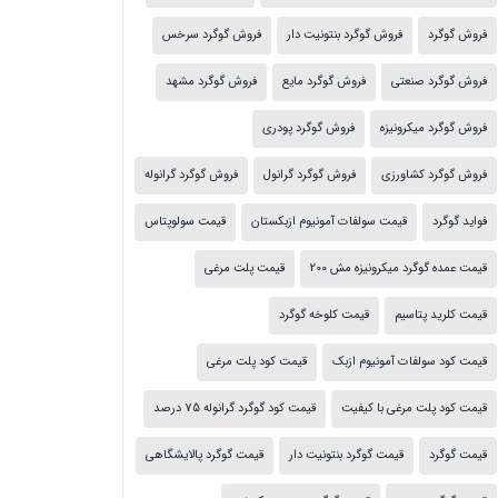
فروش گوگرد
فروش گوگرد بنتونیت دار
فروش گوگرد سرخس
فروش گوگرد صنعتی
فروش گوگرد مایع
فروش گوگرد مشهد
فروش گوگرد میکرونیزه
فروش گوگرد پودری
فروش گوگرد کشاورزی
فروش گوگرد گرانول
فروش گوگرد گرانوله
فواید گوگرد
قیمت سولفات آمونیوم ازبکستان
قیمت سولوپتاس
قیمت عمده گوگرد میکرونیزه مش 200
قیمت پلت مرغی
قیمت کلرید پتاسیم
قیمت کلوخه گوگرد
قیمت کود سولفات آمونیوم ازبک
قیمت کود پلت مرغی
قیمت کود پلت مرغی با کیفیت
قیمت کود گوگرد گرانوله 75 درصد
قیمت گوگرد
قیمت گوگرد بنتونیت دار
قیمت گوگرد پالایشگاهی