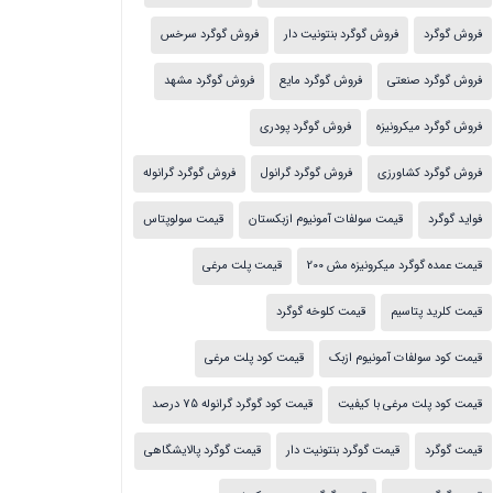
فروش گوگرد
فروش گوگرد بنتونیت دار
فروش گوگرد سرخس
فروش گوگرد صنعتی
فروش گوگرد مایع
فروش گوگرد مشهد
فروش گوگرد میکرونیزه
فروش گوگرد پودری
فروش گوگرد کشاورزی
فروش گوگرد گرانول
فروش گوگرد گرانوله
فواید گوگرد
قیمت سولفات آمونیوم ازبکستان
قیمت سولوپتاس
قیمت عمده گوگرد میکرونیزه مش 200
قیمت پلت مرغی
قیمت کلرید پتاسیم
قیمت کلوخه گوگرد
قیمت کود سولفات آمونیوم ازبک
قیمت کود پلت مرغی
قیمت کود پلت مرغی با کیفیت
قیمت کود گوگرد گرانوله 75 درصد
قیمت گوگرد
قیمت گوگرد بنتونیت دار
قیمت گوگرد پالایشگاهی