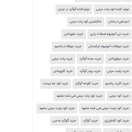
تولید کننده کود پلت مرغی
تولیدکننده گوگرد در ایران
ثمردهی درختان
خاکنشینی کود پلت مرغی
خرید دی آمونیوم فسفات رازی
خرید سلوپتاس
خرید سولفات آمونیوم ازبکستان
خرید سولفات پتاسیم
خرید سولوپتاس
خرید عمده گوگرد
خرید پلت مرغی
خرید پلیت مرغی
خرید پودر گوگرد
خرید کلروپتاس
خرید کلرید پتاسیم
خرید کلوخه گوگرد
خرید کود سه بیست
خرید کود مرغی
خرید کود پلت مرغی غنی شده مشهد
خرید کود پلیت مرغی غنی شده مشهد
خرید کود پلیت مرغی مشهد
خرید کود کشاورزی
خرید گوگرد
خرید گوگرد عدسی