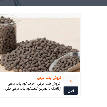
فروش پلت مرغی
8
فروش پلت مرغی | خرید کود پلت مرغی
ارگانیک با بهترین کیفیتکود پلت مرغی یکی ...
آبان
گوگرد پودری میکر