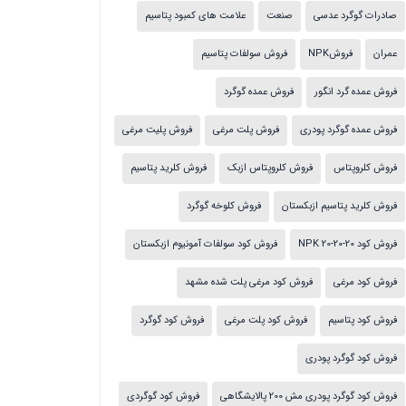
صادرات گوگرد عدسی
صنعت
علامت های کمبود پتاسیم
عمران
فروشNPK
فروش سولفات پتاسیم
فروش عمده گرد انگور
فروش عمده گوگرد
فروش عمده گوگرد پودری
فروش پلت مرغی
فروش پلیت مرغی
فروش کلروپتاس
فروش کلروپتاس ازبک
فروش کلرید پتاسیم
فروش کلرید پتاسیم ازبکستان
فروش کلوخه گوگرد
فروش کود NPK 20-20-20
فروش کود سولفات آمونیوم ازبکستان
فروش کود مرغی
فروش کود مرغی پلت شده مشهد
فروش کود پتاسیم
فروش کود پلت مرغی
فروش کود گوگرد
فروش کود گوگرد پودری
فروش کود گوگرد پودری مش 200 پالایشگاهی
فروش کود گوگردی