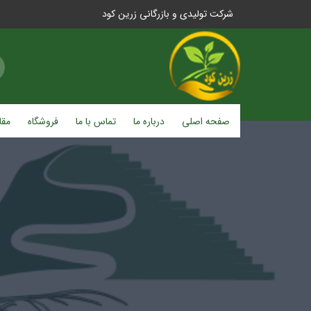
شرکت تولیدی و بازرگانی زرین کود
صفحه اصلی
درباره ما
تماس با ما
فروشگاه
مقا