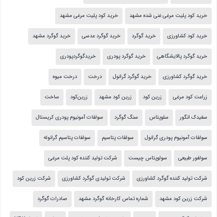
خرید کود پلیت مرغی غنی شده مشهد
خرید کود پلیت مرغی مشهد
خرید کود کشاورزی
خرید گوگرد
خرید گوگرد عدسی
خرید گوگرد مشهد
خرید گوگرد پالایشگاهی
خرید گوگرد پودری
خریدگوگردپودری
خرید گوگرد کشاورزی
خرید گوگرد گرانول
درخت
درخت میوه
زراعت کود مرغی
زرین کود
زرین کود مشهد
زرین‌کود
ساخت
سفیدک انگور
سلوپتاس
سنگ گوگرد
سولفات آمونیوم پودری کریستال
سولفات آمونیوم پودری گرانول
سولفات پتاسیم
سولفات پتاسیم گرانوله
سولفور طبیعی
سولوپتاس چیست
شرکت تولید کننده کود پلت مرغی
شرکت تولید کننده گوگرد کشاورزی
شرکت تولیدی گوگرد کشاورزی
شرکت زرین کود
شرکت زرین کود مشهد
شماره تماس کارخانه گوگرد مشهد
صادرات گوگرد