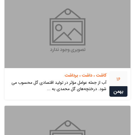
کاشت ، داشت ، برداشت
16
آب از جمله عوامل مؤثر در تولید اقتصادی گل محسوب می
شود. درختچه‌های گل محمدی به ...
بهمن