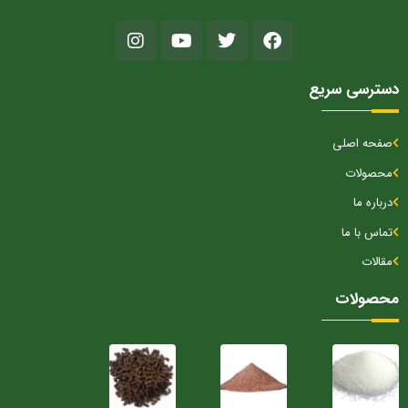
دسترسی سریع
صفحه اصلی
محصولات
درباره ما
تماس با ما
مقالات
محصولات