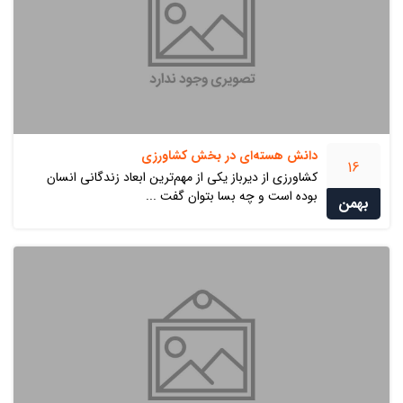
دانش هسته‌اي در بخش كشاورزي
16
کشاورزی از دیرباز یکی از مهم‌ترین ابعاد زندگانی انسان
بوده است و چه بسا بتوان گفت ...
بهمن