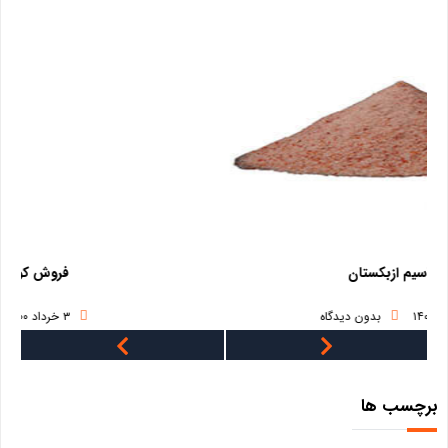
فروش کود پلت مرغی
۳ خرداد ۱۴۰۰
بدون دیدگاه
برچسب ها