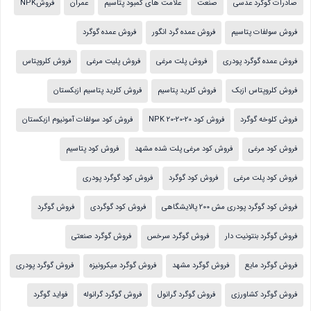
صادرات گوگرد عدسی
صنعت
علامت های کمبود پتاسیم
عمران
فروشNPK
فروش سولفات پتاسیم
فروش عمده گرد انگور
فروش عمده گوگرد
فروش عمده گوگرد پودری
فروش پلت مرغی
فروش پلیت مرغی
فروش کلروپتاس
فروش کلروپتاس ازبک
فروش کلرید پتاسیم
فروش کلرید پتاسیم ازبکستان
فروش کلوخه گوگرد
فروش کود NPK 20-20-20
فروش کود سولفات آمونیوم ازبکستان
فروش کود مرغی
فروش کود مرغی پلت شده مشهد
فروش کود پتاسیم
فروش کود پلت مرغی
فروش کود گوگرد
فروش کود گوگرد پودری
فروش کود گوگرد پودری مش 200 پالایشگاهی
فروش کود گوگردی
فروش گوگرد
فروش گوگرد بنتونیت دار
فروش گوگرد سرخس
فروش گوگرد صنعتی
فروش گوگرد مایع
فروش گوگرد مشهد
فروش گوگرد میکرونیزه
فروش گوگرد پودری
فروش گوگرد کشاورزی
فروش گوگرد گرانول
فروش گوگرد گرانوله
فواید گوگرد