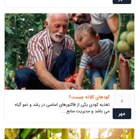
کودهای کلاته چیست؟
8
تغذیه کودی یکی از فاکتورهای اساسی در رشد و نمو گیاه
می باشد و مدیریت منابع ...
مهر