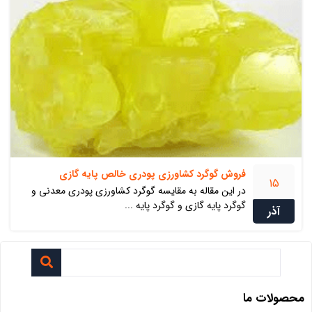
فروش گوگرد کشاورزی پودری خالص پایه گازی
15
در این مقاله به مقایسه گوگرد کشاورزی پودری معدنی و
گوگرد پایه گازی و گوگرد پایه ...
آذر
محصولات ما