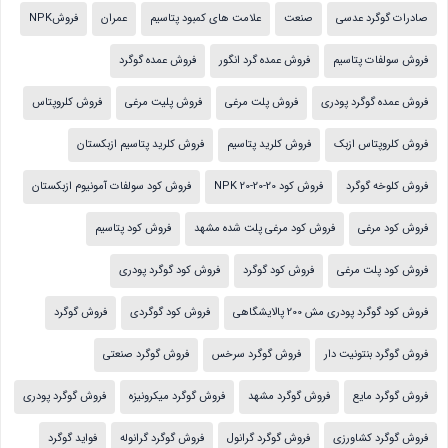
صادرات گوگرد عدسی
صنعت
علامت های کمبود پتاسیم
عمران
فروشNPK
فروش سولفات پتاسیم
فروش عمده گرد انگور
فروش عمده گوگرد
فروش عمده گوگرد پودری
فروش پلت مرغی
فروش پلیت مرغی
فروش کلروپتاس
فروش کلروپتاس ازبک
فروش کلرید پتاسیم
فروش کلرید پتاسیم ازبکستان
فروش کلوخه گوگرد
فروش کود NPK 20-20-20
فروش کود سولفات آمونیوم ازبکستان
فروش کود مرغی
فروش کود مرغی پلت شده مشهد
فروش کود پتاسیم
فروش کود پلت مرغی
فروش کود گوگرد
فروش کود گوگرد پودری
فروش کود گوگرد پودری مش 200 پالایشگاهی
فروش کود گوگردی
فروش گوگرد
فروش گوگرد بنتونیت دار
فروش گوگرد سرخس
فروش گوگرد صنعتی
فروش گوگرد مایع
فروش گوگرد مشهد
فروش گوگرد میکرونیزه
فروش گوگرد پودری
فروش گوگرد کشاورزی
فروش گوگرد گرانول
فروش گوگرد گرانوله
فواید گوگرد