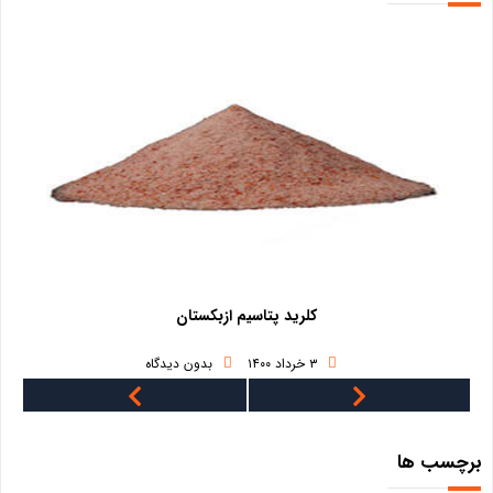
کلرید پتاسیم ازبکستان
۳ خرداد ۱۴۰۰
بدون دیدگاه
برچسب ها