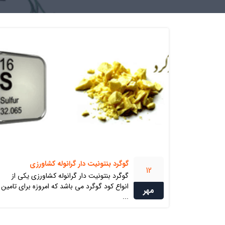
گوگرد بنتونیت دار گرانوله کشاورزی
12
گوگرد بنتونیت دار گرانوله کشاورزی یکی از
انواع کود گوگرد می باشد که امروزه برای تامین
مهر
...
گوگرد پودری میکرونیزه مش 200