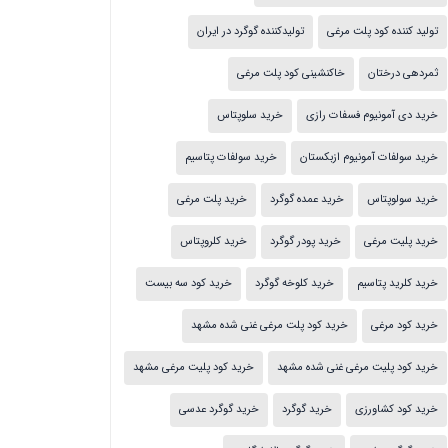
تولید کننده کود پلت مرغی
تولیدکننده گوگرد در ایران
ثمردهی درختان
خاکنشینی کود پلت مرغی
خرید دی آمونیوم فسفات رازی
خرید سلوپتاس
خرید سولفات آمونیوم ازبکستان
خرید سولفات پتاسیم
خرید سولوپتاس
خرید عمده گوگرد
خرید پلت مرغی
خرید پلیت مرغی
خرید پودر گوگرد
خرید کلروپتاس
خرید کلرید پتاسیم
خرید کلوخه گوگرد
خرید کود سه بیست
خرید کود مرغی
خرید کود پلت مرغی غنی شده مشهد
خرید کود پلیت مرغی غنی شده مشهد
خرید کود پلیت مرغی مشهد
خرید کود کشاورزی
خرید گوگرد
خرید گوگرد عدسی