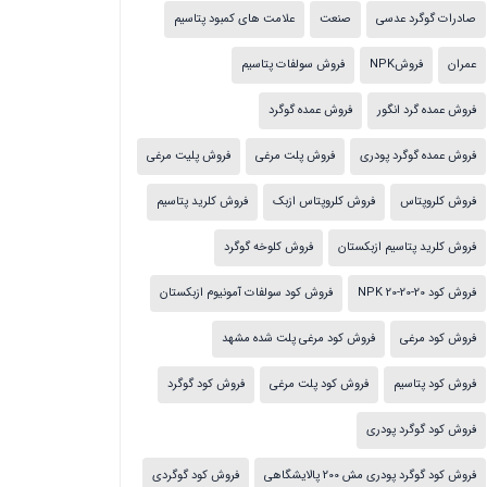
صادرات گوگرد عدسی
صنعت
علامت های کمبود پتاسیم
عمران
فروشNPK
فروش سولفات پتاسیم
فروش عمده گرد انگور
فروش عمده گوگرد
فروش عمده گوگرد پودری
فروش پلت مرغی
فروش پلیت مرغی
فروش کلروپتاس
فروش کلروپتاس ازبک
فروش کلرید پتاسیم
فروش کلرید پتاسیم ازبکستان
فروش کلوخه گوگرد
فروش کود NPK 20-20-20
فروش کود سولفات آمونیوم ازبکستان
فروش کود مرغی
فروش کود مرغی پلت شده مشهد
فروش کود پتاسیم
فروش کود پلت مرغی
فروش کود گوگرد
فروش کود گوگرد پودری
فروش کود گوگرد پودری مش 200 پالایشگاهی
فروش کود گوگردی