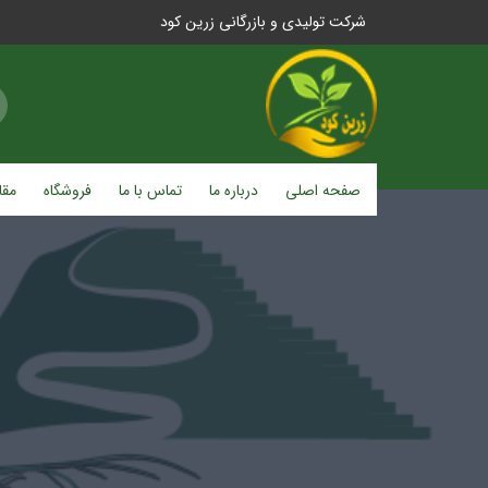
شرکت تولیدی و بازرگانی زرین کود
صفحه اصلی
درباره ما
تماس با ما
فروشگاه
مقا