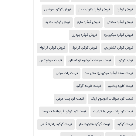
فروش گوگرد
فروش گوگرد بنتونیت دار
فروش گوگرد سرخس
فروش گوگرد صنعتی
فروش گوگرد مایع
فروش گوگرد مشهد
فروش گوگرد میکرونیزه
فروش گوگرد پودری
فروش گوگرد کشاورزی
فروش گوگرد گرانول
فروش گوگرد گرانوله
فواید گوگرد
قیمت سولفات آمونیوم ازبکستان
قیمت سولوپتاس
قیمت عمده گوگرد میکرونیزه مش 200
قیمت پلت مرغی
قیمت کلرید پتاسیم
قیمت کلوخه گوگرد
قیمت کود سولفات آمونیوم ازبک
قیمت کود پلت مرغی
قیمت کود پلت مرغی با کیفیت
قیمت کود گوگرد گرانوله 75 درصد
قیمت گوگرد
قیمت گوگرد بنتونیت دار
قیمت گوگرد پالایشگاهی