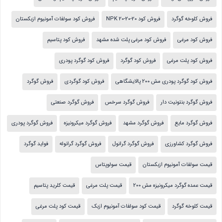
فروش کلوخه گوگرد
فروش کود NPK 20-20-20
فروش کود سولفات آمونیوم ازبکستان
فروش کود مرغی
فروش کود مرغی پلت شده مشهد
فروش کود پتاسیم
فروش کود پلت مرغی
فروش کود گوگرد
فروش کود گوگرد پودری
فروش کود گوگرد پودری مش 200 پالایشگاهی
فروش کود گوگردی
فروش گوگرد
فروش گوگرد بنتونیت دار
فروش گوگرد سرخس
فروش گوگرد صنعتی
فروش گوگرد مایع
فروش گوگرد مشهد
فروش گوگرد میکرونیزه
فروش گوگرد پودری
فروش گوگرد کشاورزی
فروش گوگرد گرانول
فروش گوگرد گرانوله
فواید گوگرد
قیمت سولفات آمونیوم ازبکستان
قیمت سولوپتاس
قیمت عمده گوگرد میکرونیزه مش 200
قیمت پلت مرغی
قیمت کلرید پتاسیم
قیمت کلوخه گوگرد
قیمت کود سولفات آمونیوم ازبک
قیمت کود پلت مرغی