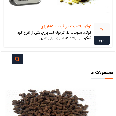
گوگرد بنتونیت دار گرانوله کشاورزی
12
گوگرد بنتونیت دار گرانوله کشاورزی یکی از انواع کود
گوگرد می باشد که امروزه برای تامین ...
مهر
محصولات ما