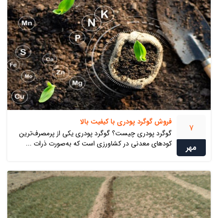
فروش گوگرد پودری با کیفیت بالا
7
گوگرد پودری چیست؟ گوگرد پودری یکی از پرمصرف‌ترین
کودهای معدنی در کشاورزی است که به‌صورت ذرات ...
مهر