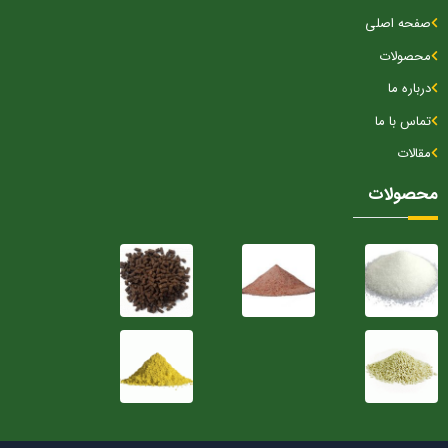
صفحه اصلی
محصولات
درباره ما
تماس با ما
مقالات
محصولات