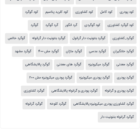
کود پودری
کود کامل
کود کشاورزی
کود کلرید پتاسیم
کود گوگرد
کود گوگرد کشاورزی
کود گوگردی
گرد انگور
گرد گوگرد
گوگرد
گوگرد_کشاورزی
گوگرد بنتونیت دار گرانول
گوگرد بنتونیت دار گرانوله
گوگرد خالص
گوگرد خانگیران
گوگرد عدسی
گوگرد ماژان
گوگرد مش 400
گوگرد مشهد
گوگرد معدنی
گوگرد میکرونیزه
گوگرد های معدنی
گوگرد پالایشگاهی
گوگرد پودری
گوگرد پودری میکرونیزه
گوگرد پودری میکرونیزه مش 200
گوگرد پودری و گرانوله
گوگرد پودری و گرانوله پالایشگاهی
گوگرد کشاورزی
گوگرد کشاورزی پودری میکرونیزه پالایشگاهی
گوگرد کلوخه
گوگرد گرانوله
گوگرد گرانوله بنتونیت دار