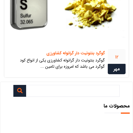
گوگرد بنتونیت دار گرانوله کشاورزی
12
گوگرد بنتونیت دار گرانوله کشاورزی یکی از انواع کود
گوگرد می باشد که امروزه برای تامین ...
مهر
محصولات ما