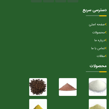
دسترسی سریع
صفحه اصلی
محصولات
درباره ما
تماس با ما
مقالات
محصولات