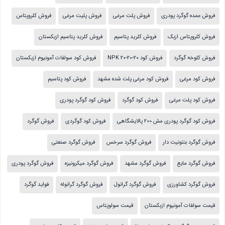
فروش عمده گوگرد پودری
فروش پلت مرغی
فروش پلیت مرغی
فروش کلروپتاس
فروش کلروپتاس ازبک
فروش کلرید پتاسیم
فروش کلرید پتاسیم ازبکستان
فروش کلوخه گوگرد
فروش کود NPK 20-20-20
فروش کود سولفات آمونیوم ازبکستان
فروش کود مرغی
فروش کود مرغی پلت شده مشهد
فروش کود پتاسیم
فروش کود پلت مرغی
فروش کود گوگرد
فروش کود گوگرد پودری
فروش کود گوگرد پودری مش 200 پالایشگاهی
فروش کود گوگردی
فروش گوگرد
فروش گوگرد بنتونیت دار
فروش گوگرد سرخس
فروش گوگرد صنعتی
فروش گوگرد مایع
فروش گوگرد مشهد
فروش گوگرد میکرونیزه
فروش گوگرد پودری
فروش گوگرد کشاورزی
فروش گوگرد گرانول
فروش گوگرد گرانوله
فواید گوگرد
قیمت سولفات آمونیوم ازبکستان
قیمت سولوپتاس