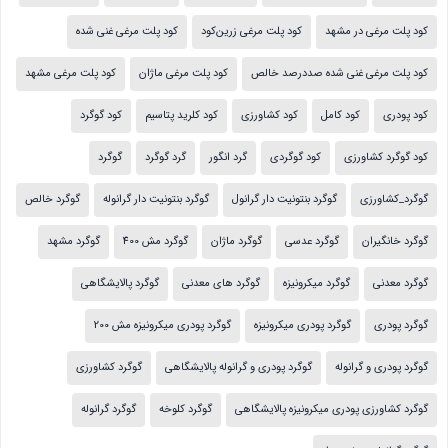
کود پلت مرغی در مشهد
کود پلت مرغی زرین‌کود
کود پلت مرغی غنی شده
کود پلت مرغی غنی شده صددرصد خالص
کود پلت مرغی ماژان
کود پلت مرغی مشهد
کود پودری
کود کامل
کود کشاورزی
کود کلرید پتاسیم
کود گوگرد
کود گوگرد کشاورزی
کود گوگردی
گرد انگور
گرد گوگرد
گوگرد
گوگرد_کشاورزی
گوگرد بنتونیت دار گرانول
گوگرد بنتونیت دار گرانوله
گوگرد خالص
گوگرد خانگیران
گوگرد عدسی
گوگرد ماژان
گوگرد مش 400
گوگرد مشهد
گوگرد معدنی
گوگرد میکرونیزه
گوگرد های معدنی
گوگرد پالایشگاهی
گوگرد پودری
گوگرد پودری میکرونیزه
گوگرد پودری میکرونیزه مش 200
گوگرد پودری و گرانوله
گوگرد پودری و گرانوله پالایشگاهی
گوگرد کشاورزی
گوگرد کشاورزی پودری میکرونیزه پالایشگاهی
گوگرد کلوخه
گوگرد گرانوله