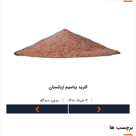
کلرید پتاسیم ازبکستان
۳ خرداد ۱۴۰۰
بدون دیدگاه
برچسب ها