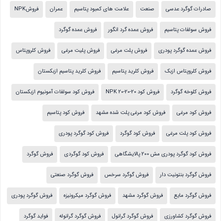
صادرات گوگرد عدسی
صنعت
علامت های کمبود پتاسیم
عمران
فروشNPK
فروش سولفات پتاسیم
فروش عمده گرد انگور
فروش عمده گوگرد
فروش عمده گوگرد پودری
فروش پلت مرغی
فروش پلیت مرغی
فروش کلروپتاس
فروش کلروپتاس ازبک
فروش کلرید پتاسیم
فروش کلرید پتاسیم ازبکستان
فروش کلوخه گوگرد
فروش کود NPK 20-20-20
فروش کود سولفات آمونیوم ازبکستان
فروش کود مرغی
فروش کود مرغی پلت شده مشهد
فروش کود پتاسیم
فروش کود پلت مرغی
فروش کود گوگرد
فروش کود گوگرد پودری
فروش کود گوگرد پودری مش 200 پالایشگاهی
فروش کود گوگردی
فروش گوگرد
فروش گوگرد بنتونیت دار
فروش گوگرد سرخس
فروش گوگرد صنعتی
فروش گوگرد مایع
فروش گوگرد مشهد
فروش گوگرد میکرونیزه
فروش گوگرد پودری
فروش گوگرد کشاورزی
فروش گوگرد گرانول
فروش گوگرد گرانوله
فواید گوگرد