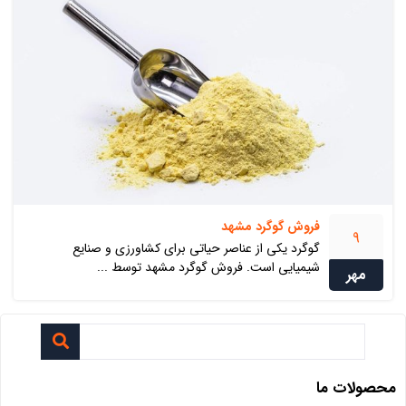
فروش گوگرد مشهد
9
گوگرد یکی از عناصر حیاتی برای کشاورزی و صنایع
شیمیایی است. فروش گوگرد مشهد توسط ...
مهر
محصولات ما