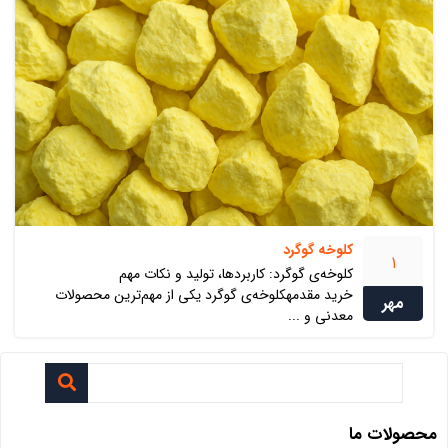
کلوخه گوگرد
1
کلوخه‌ی گوگرد: کاربردها، تولید و نکات مهم
خرید مقدمهکلوخه‌ی گوگرد یکی از مهم‌ترین محصولات
مهر
معدنی و ...
محصولات ما