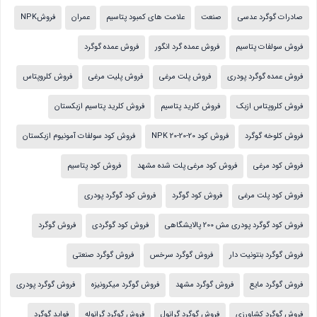
صادرات گوگرد عدسی
صنعت
علامت های کمبود پتاسیم
عمران
فروشNPK
فروش سولفات پتاسیم
فروش عمده گرد انگور
فروش عمده گوگرد
فروش عمده گوگرد پودری
فروش پلت مرغی
فروش پلیت مرغی
فروش کلروپتاس
فروش کلروپتاس ازبک
فروش کلرید پتاسیم
فروش کلرید پتاسیم ازبکستان
فروش کلوخه گوگرد
فروش کود NPK 20-20-20
فروش کود سولفات آمونیوم ازبکستان
فروش کود مرغی
فروش کود مرغی پلت شده مشهد
فروش کود پتاسیم
فروش کود پلت مرغی
فروش کود گوگرد
فروش کود گوگرد پودری
فروش کود گوگرد پودری مش 200 پالایشگاهی
فروش کود گوگردی
فروش گوگرد
فروش گوگرد بنتونیت دار
فروش گوگرد سرخس
فروش گوگرد صنعتی
فروش گوگرد مایع
فروش گوگرد مشهد
فروش گوگرد میکرونیزه
فروش گوگرد پودری
فروش گوگرد کشاورزی
فروش گوگرد گرانول
فروش گوگرد گرانوله
فواید گوگرد