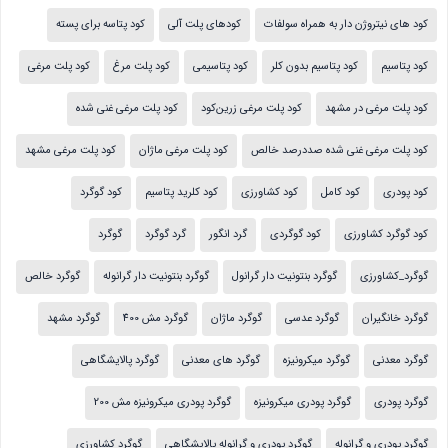
کود های نیتروژن دار به همراه سولفات
کودهای پلت آلی
کود پتاسه برای پسته
کود پتاسیم
کود پتاسیم بدون کلر
کود پتاسیمی
کود پلت مرغ
کود پلت مرغی
کود پلت مرغی در مشهد
کود پلت مرغی زرین‌کود
کود پلت مرغی غنی شده
کود پلت مرغی غنی شده صددرصد خالص
کود پلت مرغی ماژان
کود پلت مرغی مشهد
کود پودری
کود کامل
کود کشاورزی
کود کلرید پتاسیم
کود گوگرد
کود گوگرد کشاورزی
کود گوگردی
گرد انگور
گرد گوگرد
گوگرد
گوگرد_کشاورزی
گوگرد بنتونیت دار گرانول
گوگرد بنتونیت دار گرانوله
گوگرد خالص
گوگرد خانگیران
گوگرد عدسی
گوگرد ماژان
گوگرد مش 400
گوگرد مشهد
گوگرد معدنی
گوگرد میکرونیزه
گوگرد های معدنی
گوگرد پالایشگاهی
گوگرد پودری
گوگرد پودری میکرونیزه
گوگرد پودری میکرونیزه مش 200
گوگرد پودری و گرانوله
گوگرد پودری و گرانوله پالایشگاهی
گوگرد کشاورزی