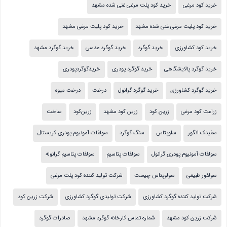
خرید کود مرغی
خرید کود پلت مرغی غنی شده مشهد
خرید کود پلیت مرغی غنی شده مشهد
خرید کود پلیت مرغی مشهد
خرید کود کشاورزی
خرید گوگرد
خرید گوگرد عدسی
خرید گوگرد مشهد
خرید گوگرد پالایشگاهی
خرید گوگرد پودری
خریدگوگردپودری
خرید گوگرد کشاورزی
خرید گوگرد گرانول
درخت
درخت میوه
زراعت کود مرغی
زرین کود
زرین کود مشهد
زرین‌کود
ساخت
سفیدک انگور
سلوپتاس
سنگ گوگرد
سولفات آمونیوم پودری کریستال
سولفات آمونیوم پودری گرانول
سولفات پتاسیم
سولفات پتاسیم گرانوله
سولفور طبیعی
سولوپتاس چیست
شرکت تولید کننده کود پلت مرغی
شرکت تولید کننده گوگرد کشاورزی
شرکت تولیدی گوگرد کشاورزی
شرکت زرین کود
شرکت زرین کود مشهد
شماره تماس کارخانه گوگرد مشهد
صادرات گوگرد