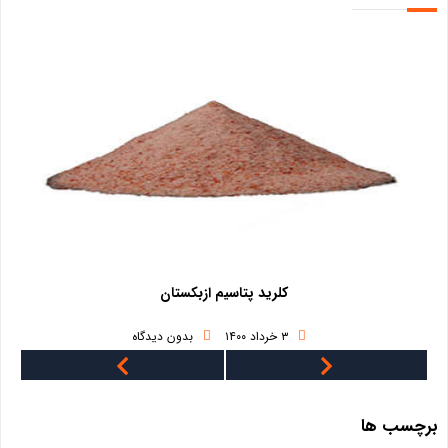
کلرید پتاسیم ازبکستان
۳ خرداد ۱۴۰۰
بدون دیدگاه
برچسب ها