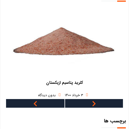
کلرید پتاسیم ازبکستان
۳ خرداد ۱۴۰۰
بدون دیدگاه
برچسب ها