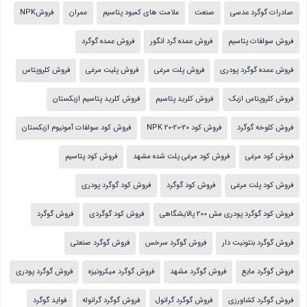
صادرات گوگرد عدسی
صنعت
علامت های کمبود پتاسیم
عمران
فروشNPK
فروش سولفات پتاسیم
فروش عمده گرد انگور
فروش عمده گوگرد
فروش عمده گوگرد پودری
فروش پلت مرغی
فروش پلیت مرغی
فروش کلروپتاس
فروش کلروپتاس ازبک
فروش کلرید پتاسیم
فروش کلرید پتاسیم ازبکستان
فروش کلوخه گوگرد
فروش کود NPK 20-20-20
فروش کود سولفات آمونیوم ازبکستان
فروش کود مرغی
فروش کود مرغی پلت شده مشهد
فروش کود پتاسیم
فروش کود پلت مرغی
فروش کود گوگرد
فروش کود گوگرد پودری
فروش کود گوگرد پودری مش 200 پالایشگاهی
فروش کود گوگردی
فروش گوگرد
فروش گوگرد بنتونیت دار
فروش گوگرد سرخس
فروش گوگرد صنعتی
فروش گوگرد مایع
فروش گوگرد مشهد
فروش گوگرد میکرونیزه
فروش گوگرد پودری
فروش گوگرد کشاورزی
فروش گوگرد گرانول
فروش گوگرد گرانوله
فواید گوگرد