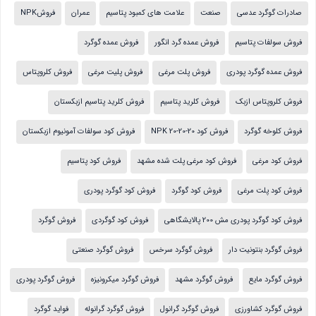
صادرات گوگرد عدسی
صنعت
علامت های کمبود پتاسیم
عمران
فروشNPK
فروش سولفات پتاسیم
فروش عمده گرد انگور
فروش عمده گوگرد
فروش عمده گوگرد پودری
فروش پلت مرغی
فروش پلیت مرغی
فروش کلروپتاس
فروش کلروپتاس ازبک
فروش کلرید پتاسیم
فروش کلرید پتاسیم ازبکستان
فروش کلوخه گوگرد
فروش کود NPK 20-20-20
فروش کود سولفات آمونیوم ازبکستان
فروش کود مرغی
فروش کود مرغی پلت شده مشهد
فروش کود پتاسیم
فروش کود پلت مرغی
فروش کود گوگرد
فروش کود گوگرد پودری
فروش کود گوگرد پودری مش 200 پالایشگاهی
فروش کود گوگردی
فروش گوگرد
فروش گوگرد بنتونیت دار
فروش گوگرد سرخس
فروش گوگرد صنعتی
فروش گوگرد مایع
فروش گوگرد مشهد
فروش گوگرد میکرونیزه
فروش گوگرد پودری
فروش گوگرد کشاورزی
فروش گوگرد گرانول
فروش گوگرد گرانوله
فواید گوگرد