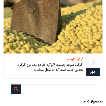
گوگرد کلوخه
1
گوگرد کلوخه چیست؟گوگرد کلوخه یک نوع گوگرد
معدنی جامد است که به شکل سنگ یا ...
مهر
محصولات ما