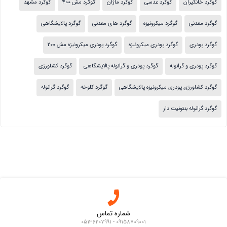
گوگرد خانگیران
گوگرد عدسی
گوگرد ماژان
گوگرد مش 400
گوگرد مشهد
گوگرد معدنی
گوگرد میکرونیزه
گوگرد های معدنی
گوگرد پالایشگاهی
گوگرد پودری
گوگرد پودری میکرونیزه
گوگرد پودری میکرونیزه مش 200
گوگرد پودری و گرانوله
گوگرد پودری و گرانوله پالایشگاهی
گوگرد کشاورزی
گوگرد کشاورزی پودری میکرونیزه پالایشگاهی
گوگرد کلوخه
گوگرد گرانوله
گوگرد گرانوله بنتونیت دار
شماره تماس
09158709001 - 05136207991