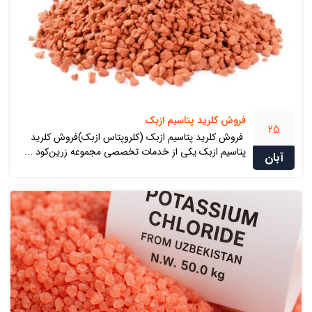
فروش کلرید پتاسیم ازبک
25
فروش کلرید پتاسیم ازبک (کلروپتاس ازبک)فروش کلرید
پتاسیم ازبک یکی از خدمات تخصصی مجموعه زرین‌کود ...
آبان