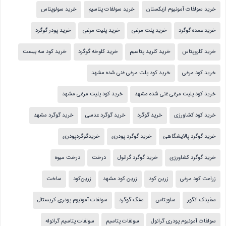
خرید سولفات آمونیوم ازبکستان
خرید سولفات پتاسیم
خرید سولوپتاس
خرید عمده گوگرد
خرید پلت مرغی
خرید پلیت مرغی
خرید پودر گوگرد
خرید کلروپتاس
خرید کلرید پتاسیم
خرید کلوخه گوگرد
خرید کود سه بیست
خرید کود مرغی
خرید کود پلت مرغی غنی شده مشهد
خرید کود پلیت مرغی غنی شده مشهد
خرید کود پلیت مرغی مشهد
خرید کود کشاورزی
خرید گوگرد
خرید گوگرد عدسی
خرید گوگرد مشهد
خرید گوگرد پالایشگاهی
خرید گوگرد پودری
خریدگوگردپودری
خرید گوگرد کشاورزی
خرید گوگرد گرانول
درخت
درخت میوه
زراعت کود مرغی
زرین کود
زرین کود مشهد
زرین‌کود
ساخت
سفیدک انگور
سلوپتاس
سنگ گوگرد
سولفات آمونیوم پودری کریستال
سولفات آمونیوم پودری گرانول
سولفات پتاسیم
سولفات پتاسیم گرانوله