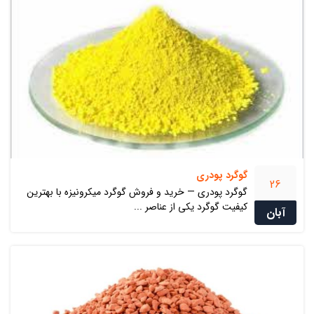
گوگرد پودری
26
گوگرد پودری — خرید و فروش گوگرد میکرونیزه با بهترین
کیفیت گوگرد یکی از عناصر ...
آبان