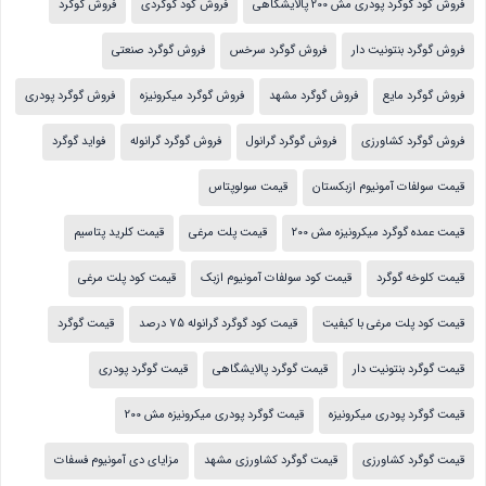
فروش کود گوگرد پودری مش 200 پالایشگاهی
فروش کود گوگردی
فروش گوگرد
فروش گوگرد بنتونیت دار
فروش گوگرد سرخس
فروش گوگرد صنعتی
فروش گوگرد مایع
فروش گوگرد مشهد
فروش گوگرد میکرونیزه
فروش گوگرد پودری
فروش گوگرد کشاورزی
فروش گوگرد گرانول
فروش گوگرد گرانوله
فواید گوگرد
قیمت سولفات آمونیوم ازبکستان
قیمت سولوپتاس
قیمت عمده گوگرد میکرونیزه مش 200
قیمت پلت مرغی
قیمت کلرید پتاسیم
قیمت کلوخه گوگرد
قیمت کود سولفات آمونیوم ازبک
قیمت کود پلت مرغی
قیمت کود پلت مرغی با کیفیت
قیمت کود گوگرد گرانوله 75 درصد
قیمت گوگرد
قیمت گوگرد بنتونیت دار
قیمت گوگرد پالایشگاهی
قیمت گوگرد پودری
قیمت گوگرد پودری میکرونیزه
قیمت گوگرد پودری میکرونیزه مش 200
قیمت گوگرد کشاورزی
قیمت گوگرد کشاورزی مشهد
مزایای دی آمونیوم فسفات