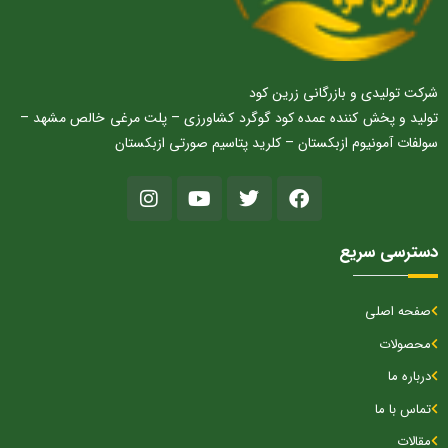
شرکت تولیدی و بازرگانی زرین کود
تولید و پخش کننده عمده کود گوگرد کشاورزی – پلت مرغی خالص مشهد –
سولفات آمونیوم ازبکستان – کلرید پتاسیم صورتی ازبکستان
دسترسی سریع
صفحه اصلی
محصولات
درباره ما
تماس با ما
مقالات