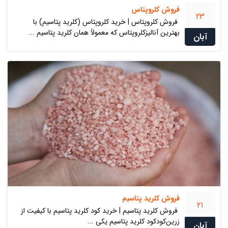
فروش کلروپتاس
23
فروش کلروپتاس | خرید کلروپتاس (کلرید پتاسیم) با
بهترین آنالیزکلروپتاس که معمولاً همان کلرید پتاسیم ...
آبان
فروش کلرید پتاسیم
21
فروش کلرید پتاسیم | خرید کود کلرید پتاسیم با کیفیت از
زرین‌کودکود کلرید پتاسیم یکی ...
آبان