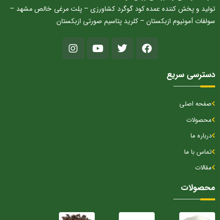
تولید و پخش کننده عمده کود گوگرد کشاورزی – پلت مرغی خالص مشهد –
سولفات آمونیوم ازبکستان – کلرید پتاسیم صورتی ازبکستان
دسترسی سریع
صفحه اصلی
محصولات
درباره ما
تماس با ما
مقالات
محصولات