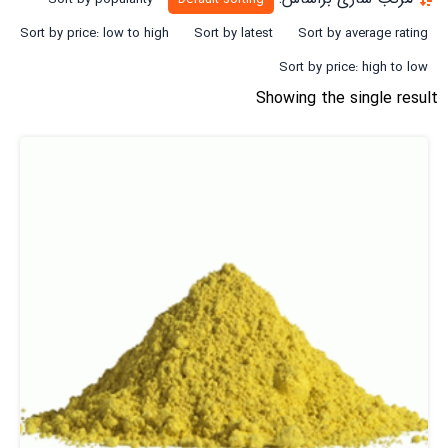
Sort by price: low to high
Sort by latest
Sort by average rating
Sort by price: high to low
Showing the single result