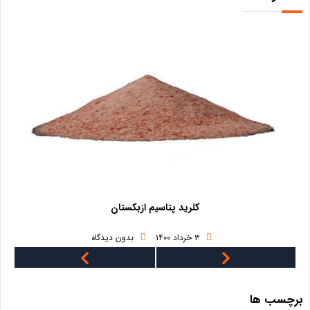
کلرید پتاسیم ازبکستان
۳ خرداد ۱۴۰۰
بدون دیدگاه
برچسب ها