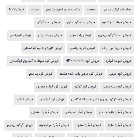
صادرات گوگرد عدسی
صنعت
علامت های کمبود پتاسیم
عمران
فروشNPK
فروش سولفات پتاسیم
فروش عمده گرد انگور
فروش عمده گوگرد
فروش عمده گوگرد پودری
فروش پلت مرغی
فروش پلیت مرغی
فروش کلروپتاس
فروش کلروپتاس ازبک
فروش کلرید پتاسیم
فروش کلرید پتاسیم ازبکستان
فروش کلوخه گوگرد
فروش کود NPK 20-20-20
فروش کود سولفات آمونیوم ازبکستان
فروش کود مرغی
فروش کود مرغی پلت شده مشهد
فروش کود پتاسیم
فروش کود پلت مرغی
فروش کود گوگرد
فروش کود گوگرد پودری
فروش کود گوگرد پودری مش 200 پالایشگاهی
فروش کود گوگردی
فروش گوگرد
فروش گوگرد بنتونیت دار
فروش گوگرد سرخس
فروش گوگرد صنعتی
فروش گوگرد مایع
فروش گوگرد مشهد
فروش گوگرد میکرونیزه
فروش گوگرد پودری