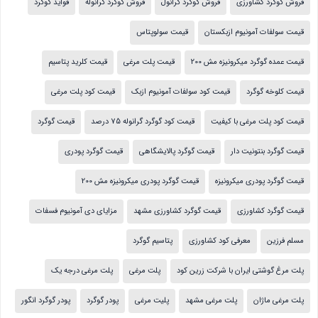
فروش گوگرد کشاورزی
فروش گوگرد گرانول
فروش گوگرد گرانوله
فواید گوگرد
قیمت سولفات آمونیوم ازبکستان
قیمت سولوپتاس
قیمت عمده گوگرد میکرونیزه مش 200
قیمت پلت مرغی
قیمت کلرید پتاسیم
قیمت کلوخه گوگرد
قیمت کود سولفات آمونیوم ازبک
قیمت کود پلت مرغی
قیمت کود پلت مرغی با کیفیت
قیمت کود گوگرد گرانوله 75 درصد
قیمت گوگرد
قیمت گوگرد بنتونیت دار
قیمت گوگرد پالایشگاهی
قیمت گوگرد پودری
قیمت گوگرد پودری میکرونیزه
قیمت گوگرد پودری میکرونیزه مش 200
قیمت گوگرد کشاورزی
قیمت گوگرد کشاورزی مشهد
مزایای دی آمونیوم فسفات
مسلم فرزین
معرفی کود کشاورزی
پتاسیم گوگرد
پلت مرغ گوشتی ایران با شرکت زرین کود
پلت مرغی
پلت مرغی درجه یک
پلت مرغی ماژان
پلت مرغی مشهد
پلیت مرغی
پودر گوگرد
پودر گوگرد انگور