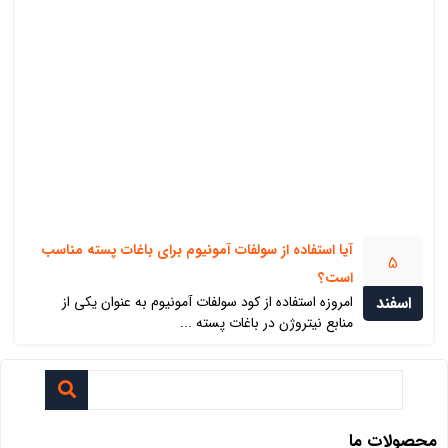
آیا استفاده از سولفات آمونیوم برای باغات پسته مناسب
5
است؟
اسفند
امروزه استفاده از کود سولفات آمونیوم به عنوان یکی از
منابع نیتروژن در باغات پسته ...
محصولات ما